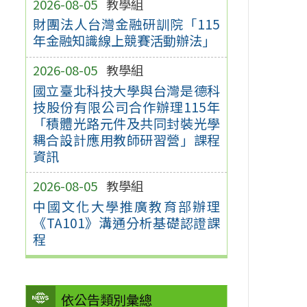
2026-08-05
教學組
財團法人台灣金融研訓院「115
年金融知識線上競賽活動辦法」
2026-08-05
教學組
國立臺北科技大學與台灣是德科
技股份有限公司合作辦理115年
「積體光路元件及共同封裝光學
耦合設計應用教師研習營」課程
資訊
2026-08-05
教學組
中國文化大學推廣教育部辦理
《TA101》溝通分析基礎認證課
程
依公告類別彙總