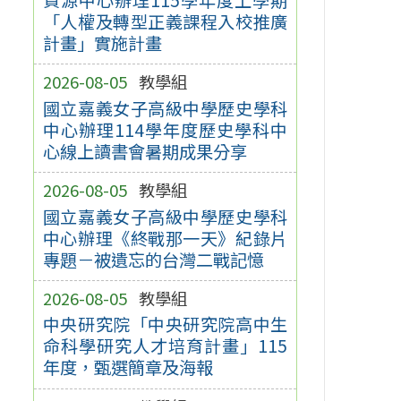
「人權及轉型正義課程入校推廣
計畫」實施計畫
2026-08-05
教學組
國立嘉義女子高級中學歷史學科
中心辦理114學年度歷史學科中
心線上讀書會暑期成果分享
2026-08-05
教學組
國立嘉義女子高級中學歷史學科
中心辦理《終戰那一天》紀錄片
專題－被遺忘的台灣二戰記憶
2026-08-05
教學組
中央研究院「中央研究院高中生
命科學研究人才培育計畫」115
年度，甄選簡章及海報