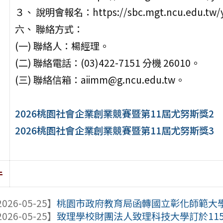
３、 說明會報名：https://sbc.mgt.ncu.edu.tw/yu
六、 聯絡方式：
(一) 聯絡人：楊經理。
(二) 聯絡電話：(03)422-7151 分機 26010。
(三) 聯絡信箱：aiimm@g.ncu.edu.tw。
2026桃園社會企業創業競賽暨第11屆尤努斯獎2
2026桃園社會企業創業競賽暨第11屆尤努斯獎3
件
026-05-25】
桃園市政府教育局函轉國立彰化師範大學（
026-05-25】
致理學校財團法人致理科技大學訂於115年6