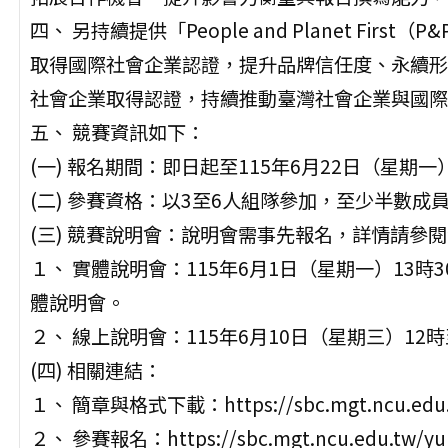
四、 另持續提供「People and Planet Fi
取得國際社會企業認證，提升品牌信任度、永續形
社會企業取得認證，持續推動臺灣社會企業與國際
五、 競賽資訊如下：
(一) 報名期間：即日起至115年6月22日（星期一
(二) 參賽資格：以3至6人組隊參加，至少半數
(三) 競賽說明會：說明會需事先報名，詳情請參
１、 實體說明會：115年6月1日（星期一）13時
體說明會。
２、 線上說明會：115年6月10日（星期三）12時
(四) 相關連結：
１、 簡章與格式下載：https://sbc.mgt.ncu.edu.t
２、 參賽報名：https://sbc.mgt.ncu.edu.tw/yun