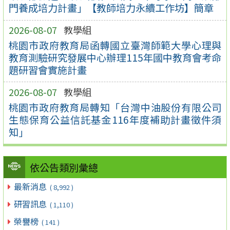
門養成培力計畫」【教師培力永續工作坊】簡章
2026-08-07
教學組
桃園市政府教育局函轉國立臺灣師範大學心理與
教育測驗研究發展中心辦理115年國中教育會考命
題研習會實施計畫
2026-08-07
教學組
桃園市政府教育局轉知「台灣中油股份有限公司
生態保育公益信託基金116年度補助計畫徵件須
知」
依公告類別彙總
最新消息
( 8,992 )
研習訊息
( 1,110 )
榮譽榜
( 141 )