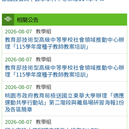
相關公告
2026-08-07
教學組
教育部技術型高級中等學校社會領域推動中心辦
理「115學年度種子教師教案培訓」
2026-08-07
教學組
教育部技術型高級中等學校社會領域推動中心辦
理「115學年度種子教師教案培訓」
2026-08-07
教學組
桃園市政府教育局檢送國立東華大學辦理「適應
運動共學行動站」第二階段與離島場研習海報1份
及各區簡章
2026-08-07
教學組