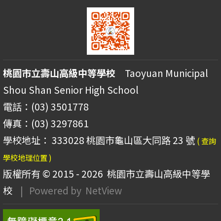
桃園市立壽山高級中等學校
Taoyuan Municipal
Shou Shan Senior High School
電話：(03) 3501778
傳真：(03) 3297861
學校地址： 333028 桃園市龜山區大同路 23 號
( 查詢
學校地理位置 )
版權所有 © 2015 - 2026
桃園市立壽山高級中等學
校
| Powered by
NetView