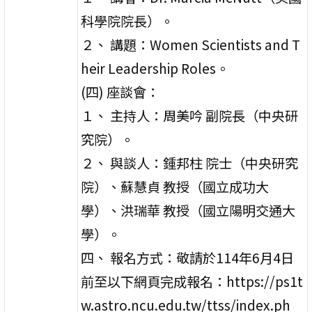
科學院院長）。
２、 講題：Women Scientists and T
heir Leadership Roles。
(四) 座談會：
１、 主持人：周美吟 副院長（中央研
究院）。
２、 與談人：鍾邦柱 院士（中央研究
院）、蘇慧貞 教授（國立成功大
學）、洪瑞華 教授（國立陽明交通大
學）。
四、 報名方式：敬請於114年6月4日
前至以下網頁完成報名：https://ps1t
w.astro.ncu.edu.tw/ttss/index.ph