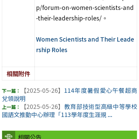
p/forum-on-women-scientists-and
-their-leadership-roles/。
Women Scientists and Their Leade
rship Roles
相關附件
【2025-05-26】
114年度暑假愛心午餐超商
兌領說明
【2025-05-26】
教育部技術型高級中等學校
國語文推動中心辦理「113學年度生涯規 ...
相關公告