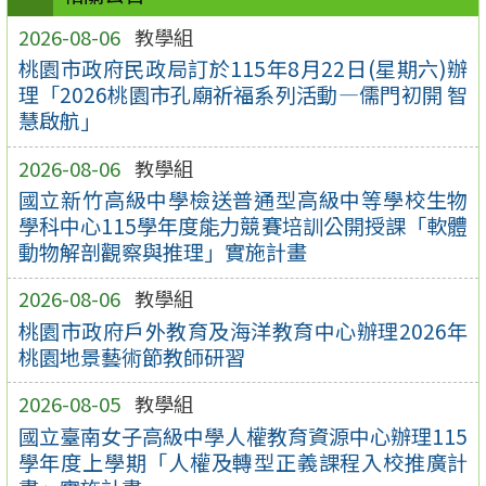
2026-08-06
教學組
桃園市政府民政局訂於115年8月22日(星期六)辦
理「2026桃園市孔廟祈福系列活動—儒門初開 智
慧啟航」
2026-08-06
教學組
國立新竹高級中學檢送普通型高級中等學校生物
學科中心115學年度能力競賽培訓公開授課「軟體
動物解剖觀察與推理」實施計畫
2026-08-06
教學組
桃園市政府戶外教育及海洋教育中心辦理2026年
桃園地景藝術節教師研習
2026-08-05
教學組
國立臺南女子高級中學人權教育資源中心辦理115
學年度上學期「人權及轉型正義課程入校推廣計