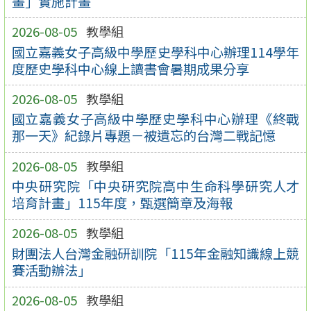
畫」實施計畫
2026-08-05
教學組
國立嘉義女子高級中學歷史學科中心辦理114學年
度歷史學科中心線上讀書會暑期成果分享
2026-08-05
教學組
國立嘉義女子高級中學歷史學科中心辦理《終戰
那一天》紀錄片專題－被遺忘的台灣二戰記憶
2026-08-05
教學組
中央研究院「中央研究院高中生命科學研究人才
培育計畫」115年度，甄選簡章及海報
2026-08-05
教學組
財團法人台灣金融研訓院「115年金融知識線上競
賽活動辦法」
2026-08-05
教學組