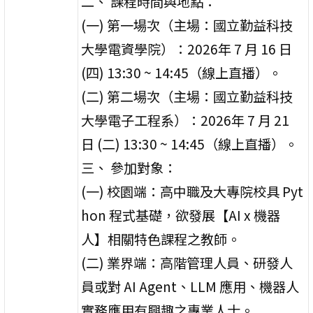
二、 課程時間與地點：
(一) 第一場次（主場：國立勤益科技
大學電資學院）：2026年 7 月 16 日
(四) 13:30 ~ 14:45（線上直播）。
(二) 第二場次（主場：國立勤益科技
大學電子工程系）：2026年 7 月 21
日 (二) 13:30 ~ 14:45（線上直播）。
三、 參加對象：
(一) 校園端：高中職及大專院校具 Pyt
hon 程式基礎，欲發展【AI x 機器
人】相關特色課程之教師。
(二) 業界端：高階管理人員、研發人
員或對 AI Agent、LLM 應用、機器人
實務應用有興趣之專業人士。