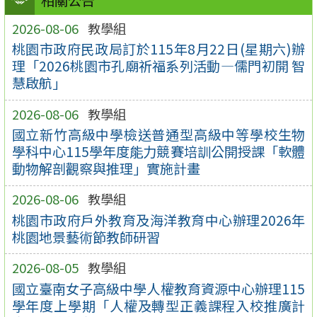
相關公告
2026-08-06
教學組
桃園市政府民政局訂於115年8月22日(星期六)辦
理「2026桃園市孔廟祈福系列活動—儒門初開 智
慧啟航」
2026-08-06
教學組
國立新竹高級中學檢送普通型高級中等學校生物
學科中心115學年度能力競賽培訓公開授課「軟體
動物解剖觀察與推理」實施計畫
2026-08-06
教學組
桃園市政府戶外教育及海洋教育中心辦理2026年
桃園地景藝術節教師研習
2026-08-05
教學組
國立臺南女子高級中學人權教育資源中心辦理115
學年度上學期「人權及轉型正義課程入校推廣計