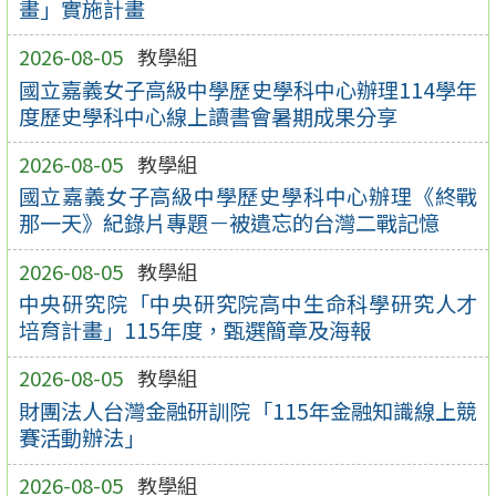
畫」實施計畫
2026-08-05
教學組
國立嘉義女子高級中學歷史學科中心辦理114學年
度歷史學科中心線上讀書會暑期成果分享
2026-08-05
教學組
國立嘉義女子高級中學歷史學科中心辦理《終戰
那一天》紀錄片專題－被遺忘的台灣二戰記憶
2026-08-05
教學組
中央研究院「中央研究院高中生命科學研究人才
培育計畫」115年度，甄選簡章及海報
2026-08-05
教學組
財團法人台灣金融研訓院「115年金融知識線上競
賽活動辦法」
2026-08-05
教學組