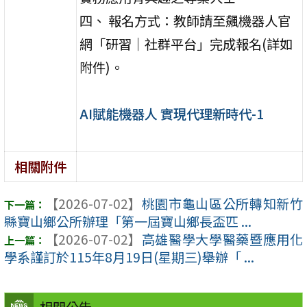
四、 報名方式：教師請至飆機器人官
網「研習｜社群平台」完成報名(詳如
附件)。
AI賦能機器人 實現代理新時代-1
相關附件
【2026-07-02】
桃園市龜山區公所轉知新竹
縣寶山鄉公所辦理「第一屆寶山鄉長盃匹 ...
【2026-07-02】
高雄醫學大學醫藥暨應用化
學系謹訂於115年8月19日(星期三)舉辦「 ...