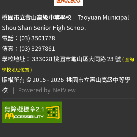
桃園市立壽山高級中等學校
Taoyuan Municipal
Shou Shan Senior High School
電話：(03) 3501778
傳真：(03) 3297861
學校地址： 333028 桃園市龜山區大同路 23 號
( 查詢
學校地理位置 )
版權所有 © 2015 - 2026
桃園市立壽山高級中等學
校
| Powered by
NetView