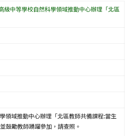
型高級中等學校自然科學領域推動中心辦理「北區
」
科學領域推動中心辦理「北區教師共備課程:當生
並鼓勵教師踴躍參加，請查照。