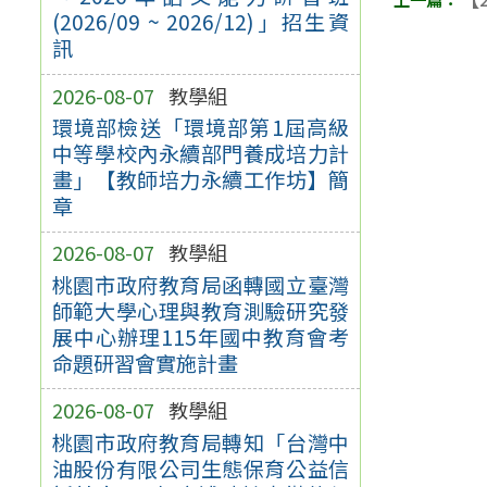
(2026/09 ~ 2026/12)」招生資
訊
2026-08-07
教學組
環境部檢送「環境部第1屆高級
中等學校內永續部門養成培力計
畫」【教師培力永續工作坊】簡
章
2026-08-07
教學組
桃園市政府教育局函轉國立臺灣
師範大學心理與教育測驗研究發
展中心辦理115年國中教育會考
命題研習會實施計畫
2026-08-07
教學組
桃園市政府教育局轉知「台灣中
油股份有限公司生態保育公益信