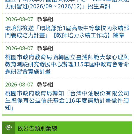
力研習班(2026/09 ~ 2026/12)」招生資訊
2026-08-07
教學組
環境部檢送「環境部第1屆高級中等學校內永續部
門養成培力計畫」【教師培力永續工作坊】簡章
2026-08-07
教學組
桃園市政府教育局函轉國立臺灣師範大學心理與
教育測驗研究發展中心辦理115年國中教育會考命
題研習會實施計畫
2026-08-07
教學組
桃園市政府教育局轉知「台灣中油股份有限公司
生態保育公益信託基金116年度補助計畫徵件須
知」
依公告類別彙總