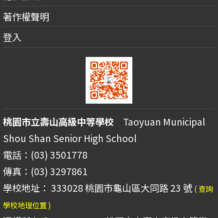
著作權聲明
登入
桃園市立壽山高級中等學校
Taoyuan Municipal
Shou Shan Senior High School
電話：(03) 3501778
傳真：(03) 3297861
學校地址： 333028 桃園市龜山區大同路 23 號
( 查詢
學校地理位置 )