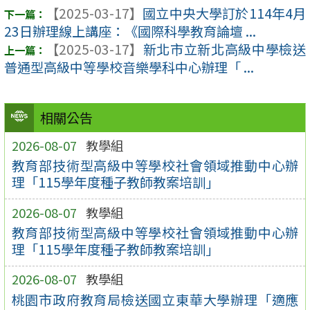
【2025-03-17】
國立中央大學訂於114年4月
23日辦理線上講座：《國際科學教育論壇 ...
【2025-03-17】
新北市立新北高級中學檢送
普通型高級中等學校音樂學科中心辦理「 ...
相關公告
2026-08-07
教學組
教育部技術型高級中等學校社會領域推動中心辦
理「115學年度種子教師教案培訓」
2026-08-07
教學組
教育部技術型高級中等學校社會領域推動中心辦
理「115學年度種子教師教案培訓」
2026-08-07
教學組
桃園市政府教育局檢送國立東華大學辦理「適應