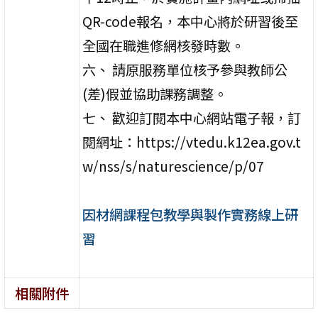
QR-code報名，本中心將於研習後至
全國在職進修網核發時數。
六、 請原服務單位核予參與教師公
(差)假並協助課務調整。
七、 歡迎訂閱本中心網站電子報，訂
閱網址：https://vtedu.k12ea.gov.t
w/nss/s/naturescience/p/07
因材網課程包教學與製作實務線上研
習
相關附件