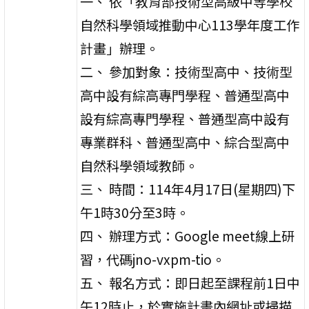
一、 依「教育部技術型高級中等學校
自然科學領域推動中心113學年度工作
計畫」辦理。
二、 參加對象：技術型高中、技術型
高中設有綜高專門學程、普通型高中
設有綜高專門學程、普通型高中設有
專業群科、普通型高中、綜合型高中
自然科學領域教師。
三、 時間：114年4月17日(星期四)下
午1時30分至3時。
四、 辦理方式：Google meet線上研
習，代碼jno-vxpm-tio。
五、 報名方式：即日起至課程前1日中
午12時止，於實施計畫內網址或掃描