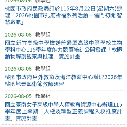
桃園市政府民政局訂於115年8月22日(星期六)辦
理「2026桃園市孔廟祈福系列活動—儒門初開 智
慧啟航」
2026-08-06
教學組
國立新竹高級中學檢送普通型高級中等學校生物
學科中心115學年度能力競賽培訓公開授課「軟體
動物解剖觀察與推理」實施計畫
2026-08-06
教學組
桃園市政府戶外教育及海洋教育中心辦理2026年
桃園地景藝術節教師研習
2026-08-05
教學組
國立臺南女子高級中學人權教育資源中心辦理115
學年度上學期「人權及轉型正義課程入校推廣計
畫」實施計畫