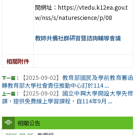
閱網址：https://vtedu.k12ea.gov.t
w/nss/s/naturescience/p/08
教師共備社群研習暨諮詢輔導會議
相關附件
【2025-09-02】
教育部國民及學前教育署函
轉教育部大學社會責任推動中心訂於114 ...
【2025-09-02】
國立中興大學開設大學先修
課，提供免費線上學習課程，自114年9月 ...
相關公告
2026-08-06
教學組