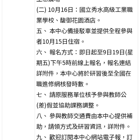
(二) 10月16日：國立秀水高級工業職
業學校、馥御花園酒店。
五、 本中心備接駁車並提供全程參與
者10月15日住宿。
六、 報名方式：即日起至9日19日(星
期五)下午5時前線上報名，報名連結
詳附件，本中心將於研習後至全國在
職進修網核發時數。
七、 請原服務單位核予參與教師公
(差)假並協助課務調整。
八、 參與教師交通費由本中心提供補
助，請領方式及研習資訊，詳附件。
九、 歡迎訂閱本中心網站電子報，訂