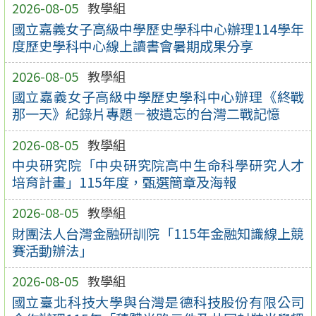
2026-08-05
教學組
國立嘉義女子高級中學歷史學科中心辦理114學年
度歷史學科中心線上讀書會暑期成果分享
2026-08-05
教學組
國立嘉義女子高級中學歷史學科中心辦理《終戰
那一天》紀錄片專題－被遺忘的台灣二戰記憶
2026-08-05
教學組
中央研究院「中央研究院高中生命科學研究人才
培育計畫」115年度，甄選簡章及海報
2026-08-05
教學組
財團法人台灣金融研訓院「115年金融知識線上競
賽活動辦法」
2026-08-05
教學組
國立臺北科技大學與台灣是德科技股份有限公司