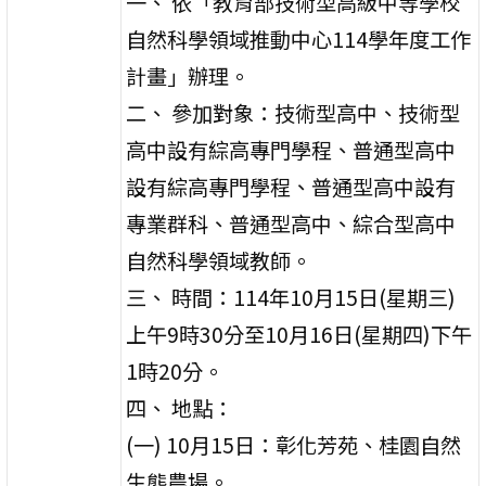
一、 依「教育部技術型高級中等學校
自然科學領域推動中心114學年度工作
計畫」辦理。
二、 參加對象：技術型高中、技術型
高中設有綜高專門學程、普通型高中
設有綜高專門學程、普通型高中設有
專業群科、普通型高中、綜合型高中
自然科學領域教師。
三、 時間：114年10月15日(星期三)
上午9時30分至10月16日(星期四)下午
1時20分。
四、 地點：
(一) 10月15日：彰化芳苑、桂園自然
生態農場。