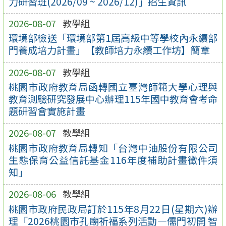
力研習班(2026/09 ~ 2026/12)」招生資訊
2026-08-07
教學組
環境部檢送「環境部第1屆高級中等學校內永續部
門養成培力計畫」【教師培力永續工作坊】簡章
2026-08-07
教學組
桃園市政府教育局函轉國立臺灣師範大學心理與
教育測驗研究發展中心辦理115年國中教育會考命
題研習會實施計畫
2026-08-07
教學組
桃園市政府教育局轉知「台灣中油股份有限公司
生態保育公益信託基金116年度補助計畫徵件須
知」
2026-08-06
教學組
桃園市政府民政局訂於115年8月22日(星期六)辦
理「2026桃園市孔廟祈福系列活動—儒門初開 智