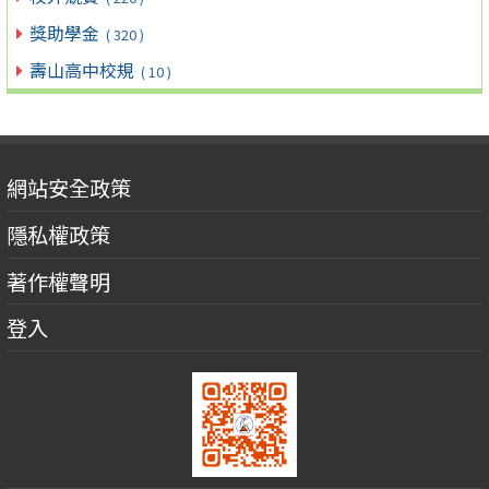
獎助學金
( 320 )
壽山高中校規
( 10 )
網站安全政策
隱私權政策
著作權聲明
登入