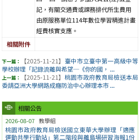
記，有關交通費或課務排代所生費用
由原服務單位114年數位學習精進計畫
經費核實支應。
相關附件
【2025-11-21】
臺中市立臺中第一高級中等
學校辦理「記錄流離與希望─《你的國， ...
【2025-11-21】
桃園市政府教育局檢送本局
委請亞洲大學網路成癮防治中心辦理本市 ...
相關公告
2026-08-07
教學組
桃園市政府教育局檢送國立東華大學辦理「適應
運動共學行動站」第二階段與離島場研習海報1份