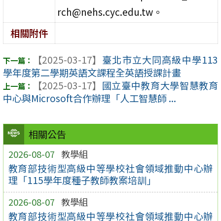
rch@nehs.cyc.edu.tw。
相關附件
【2025-03-17】
臺北市立大同高級中學113
學年度第二學期英語文課程全英語授課計畫
【2025-03-17】
國立臺中教育大學智慧教育
中心與Microsoft合作辦理「人工智慧師 ...
相關公告
2026-08-07
教學組
教育部技術型高級中等學校社會領域推動中心辦
理「115學年度種子教師教案培訓」
2026-08-07
教學組
教育部技術型高級中等學校社會領域推動中心辦