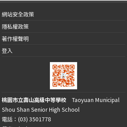
網站安全政策
隱私權政策
著作權聲明
登入
桃園市立壽山高級中等學校
Taoyuan Municipal
Shou Shan Senior High School
電話：(03) 3501778