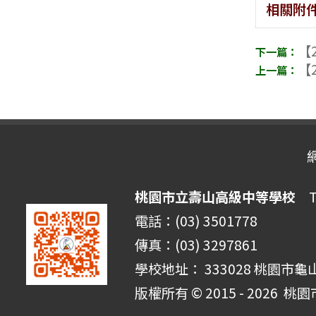
相關附
【2
【2
桃園市立壽山高級中等學校
Ta
電話：(03) 3501778
傳真：(03) 3297861
學校地址： 333028 桃園市龜
版權所有 © 2015 - 2026
桃園