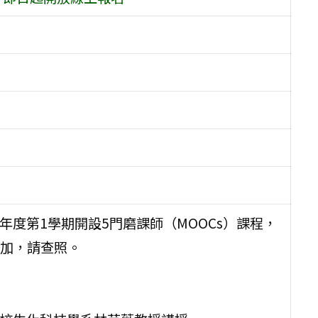
年度第1學期開設5門磨課師（MOOCs）課程，
加，請查照。