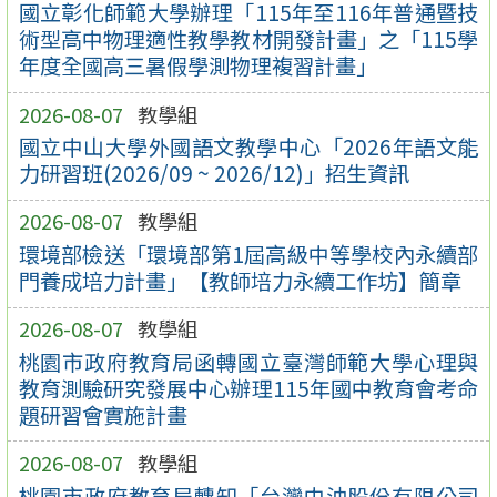
國立彰化師範大學辦理「115年至116年普通暨技
術型高中物理適性教學教材開發計畫」之「115學
年度全國高三暑假學測物理複習計畫」
2026-08-07
教學組
國立中山大學外國語文教學中心「2026年語文能
力研習班(2026/09 ~ 2026/12)」招生資訊
2026-08-07
教學組
環境部檢送「環境部第1屆高級中等學校內永續部
門養成培力計畫」【教師培力永續工作坊】簡章
2026-08-07
教學組
桃園市政府教育局函轉國立臺灣師範大學心理與
教育測驗研究發展中心辦理115年國中教育會考命
題研習會實施計畫
2026-08-07
教學組
桃園市政府教育局轉知「台灣中油股份有限公司