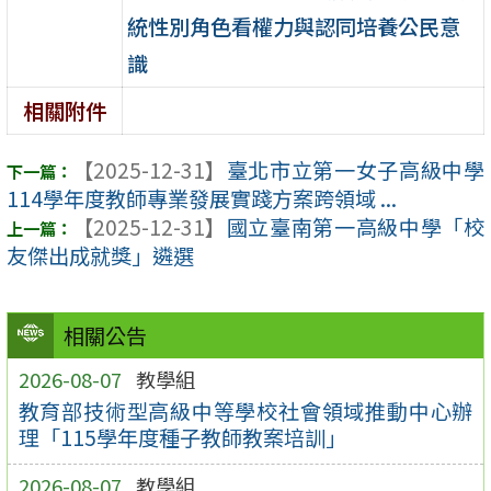
統性別角色看權力與認同培養公民意
識
相關附件
【2025-12-31】
臺北市立第一女子高級中學
114學年度教師專業發展實踐方案跨領域 ...
【2025-12-31】
國立臺南第一高級中學「校
友傑出成就獎」遴選
相關公告
2026-08-07
教學組
教育部技術型高級中等學校社會領域推動中心辦
理「115學年度種子教師教案培訓」
2026-08-07
教學組