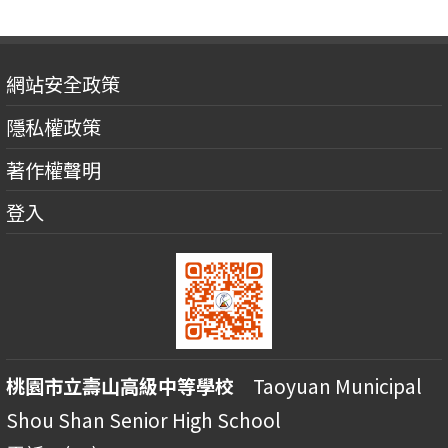
網站安全政策
隱私權政策
著作權聲明
登入
桃園市立壽山高級中等學校
Taoyuan Municipal
Shou Shan Senior High School