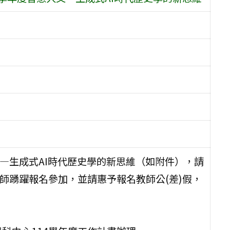
文—生成式AI時代歷史學的新思維（如附件），請
師踴躍報名參加，並請惠予報名教師公(差)假，