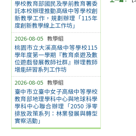
學校教育部國民及學前教育署委
託本校辦理推動高級中等學校創
新教學工作，規劃辦理「115年
度創新教學線上工作坊」
2026-08-05
教學組
桃園市立大溪高級中等學校115
學年度第一學期『教育桌遊及數
位遊戲發展教師社群』辦理教師
增能研習系列工作坊
2026-08-05
教學組
臺中市立臺中女子高級中等學校
教育部地理學科中心與地球科學
學科中心聯合辦理「2050 淨零
排放政策系列：林業發展與轉型
實察活動」