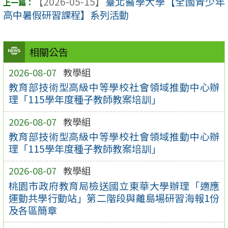
【2026-05-15】
臺北醫學大學【全國青少年
高中暑假研習課程】系列活動
相關公告
2026-08-07
教學組
教育部技術型高級中等學校社會領域推動中心辦
理「115學年度種子教師教案培訓」
2026-08-07
教學組
教育部技術型高級中等學校社會領域推動中心辦
理「115學年度種子教師教案培訓」
2026-08-07
教學組
桃園市政府教育局檢送國立東華大學辦理「適應
運動共學行動站」第二階段與離島場研習海報1份
及各區簡章