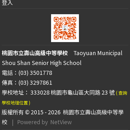
登入
桃園市立壽山高級中等學校
Taoyuan Municipal
Shou Shan Senior High School
電話：(03) 3501778
傳真：(03) 3297861
學校地址： 333028 桃園市龜山區大同路 23 號
( 查詢
學校地理位置 )
版權所有 © 2015 - 2026
桃園市立壽山高級中等學
校
| Powered by
NetView