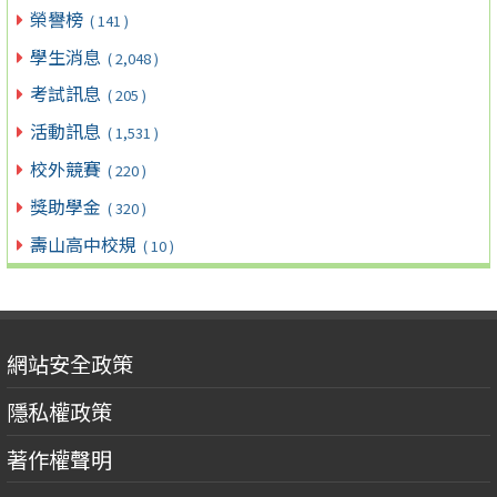
榮譽榜
( 141 )
學生消息
( 2,048 )
考試訊息
( 205 )
活動訊息
( 1,531 )
校外競賽
( 220 )
獎助學金
( 320 )
壽山高中校規
( 10 )
網站安全政策
隱私權政策
著作權聲明