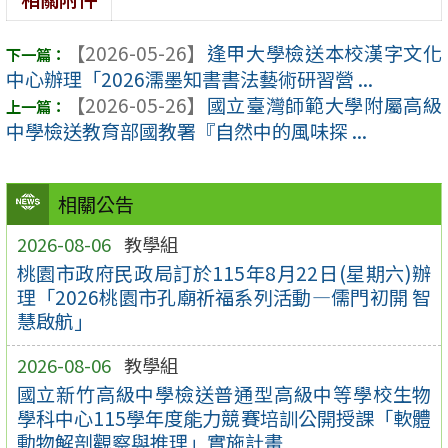
【2026-05-26】
逢甲大學檢送本校漢字文化
中心辦理「2026濡墨知書書法藝術研習營 ...
【2026-05-26】
國立臺灣師範大學附屬高級
中學檢送教育部國教署『自然中的風味探 ...
相關公告
2026-08-06
教學組
桃園市政府民政局訂於115年8月22日(星期六)辦
理「2026桃園市孔廟祈福系列活動—儒門初開 智
慧啟航」
2026-08-06
教學組
國立新竹高級中學檢送普通型高級中等學校生物
學科中心115學年度能力競賽培訓公開授課「軟體
動物解剖觀察與推理」實施計畫