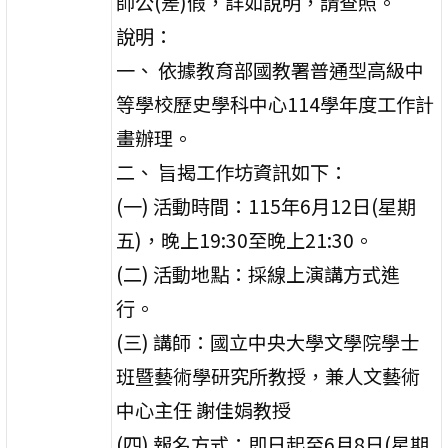
師公(差)假，詳如說明，請查照。
說明：
一、 依據教育部國教署普通型高級中
等學校歷史學科中心114學年度工作計
畫辦理。
二、 旨揭工作坊資訊如下：
(一) 活動時間：115年6月12日(星期
五)，晚上19:30至晚上21:30。
(二) 活動地點：採線上演講方式進
行。
(三) 講師：國立中央大學文學院學士
班暨藝術學研究所教授，兼人文藝術
中心主任 謝佳娟教授
(四) 報名方式：即日起至6月8日(星期