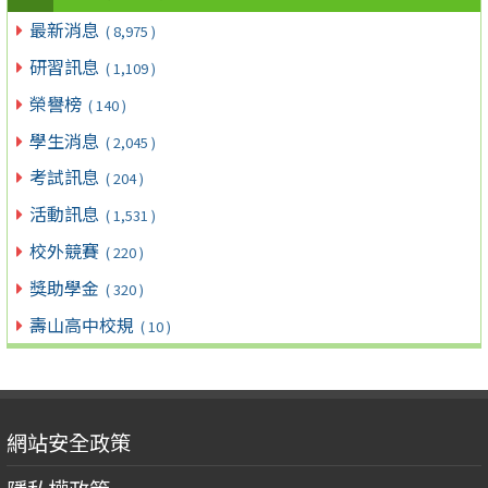
最新消息
( 8,975 )
研習訊息
( 1,109 )
榮譽榜
( 140 )
學生消息
( 2,045 )
考試訊息
( 204 )
活動訊息
( 1,531 )
校外競賽
( 220 )
獎助學金
( 320 )
壽山高中校規
( 10 )
網站安全政策