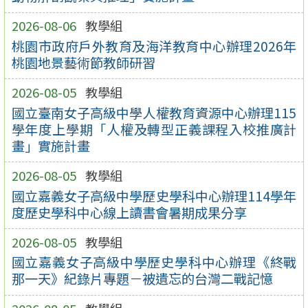
2026-08-06
教學組
桃園市政府戶外教育及海洋教育中心辦理2026年
桃園地景藝術節教師研習
2026-08-05
教學組
國立臺南女子高級中學人權教育資源中心辦理115
學年度上學期「人權及轉型正義課程入校推廣計
畫」實施計畫
2026-08-05
教學組
國立嘉義女子高級中學歷史學科中心辦理114學年
度歷史學科中心線上讀書會暑期成果分享
2026-08-05
教學組
國立嘉義女子高級中學歷史學科中心辦理《終戰
那一天》紀錄片專題－被遺忘的台灣二戰記憶