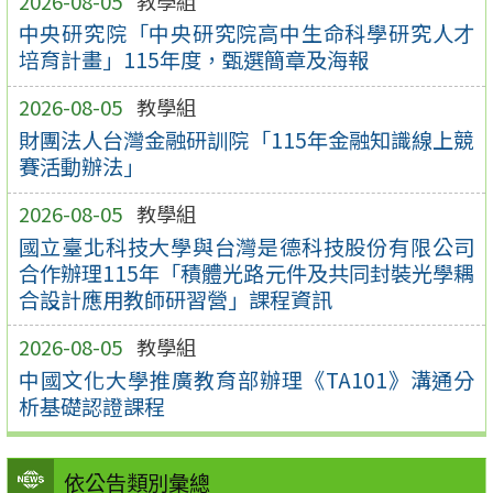
2026-08-05
教學組
中央研究院「中央研究院高中生命科學研究人才
培育計畫」115年度，甄選簡章及海報
2026-08-05
教學組
財團法人台灣金融研訓院「115年金融知識線上競
賽活動辦法」
2026-08-05
教學組
國立臺北科技大學與台灣是德科技股份有限公司
合作辦理115年「積體光路元件及共同封裝光學耦
合設計應用教師研習營」課程資訊
2026-08-05
教學組
中國文化大學推廣教育部辦理《TA101》溝通分
析基礎認證課程
依公告類別彙總