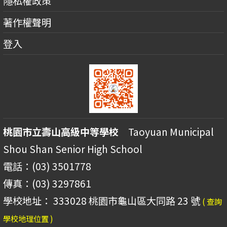
隱私權政策
著作權聲明
登入
桃園市立壽山高級中等學校
Taoyuan Municipal
Shou Shan Senior High School
電話：(03) 3501778
傳真：(03) 3297861
學校地址： 333028 桃園市龜山區大同路 23 號
( 查詢
學校地理位置 )