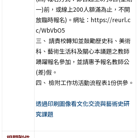
一)前，或線上200人額滿為止，不開
放臨時報名)。網址：https://reurl.c
c/WbVbO5
三、 請貴校轉知並鼓勵歷史科、美術
科、藝術生活科及關心本議題之教師
踴躍報名參加，並請惠予報名教師公
(差)假。
四、 檢附工作坊活動流程表1份供參。
透過印刷圖像看文化交流與藝術史研
究課題
相關附件