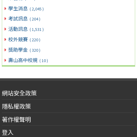
學生消息
( 2,045 )
考試訊息
( 204 )
活動訊息
( 1,531 )
校外競賽
( 220 )
獎助學金
( 320 )
壽山高中校規
( 10 )
網站安全政策
隱私權政策
著作權聲明
登入