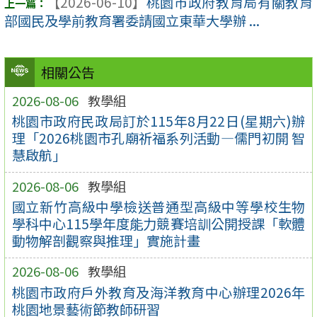
【2026-06-10】
桃園市政府教育局有關教育
部國民及學前教育署委請國立東華大學辦 ...
相關公告
2026-08-06
教學組
桃園市政府民政局訂於115年8月22日(星期六)辦
理「2026桃園市孔廟祈福系列活動—儒門初開 智
慧啟航」
2026-08-06
教學組
國立新竹高級中學檢送普通型高級中等學校生物
學科中心115學年度能力競賽培訓公開授課「軟體
動物解剖觀察與推理」實施計畫
2026-08-06
教學組
桃園市政府戶外教育及海洋教育中心辦理2026年
桃園地景藝術節教師研習