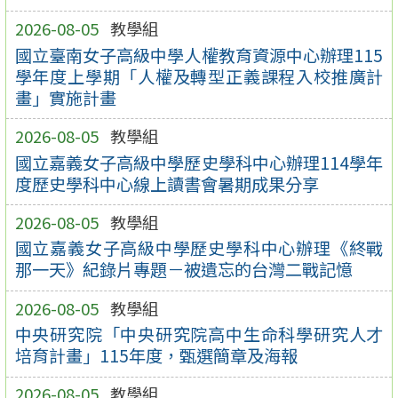
2026-08-05
教學組
國立臺南女子高級中學人權教育資源中心辦理115
學年度上學期「人權及轉型正義課程入校推廣計
畫」實施計畫
2026-08-05
教學組
國立嘉義女子高級中學歷史學科中心辦理114學年
度歷史學科中心線上讀書會暑期成果分享
2026-08-05
教學組
國立嘉義女子高級中學歷史學科中心辦理《終戰
那一天》紀錄片專題－被遺忘的台灣二戰記憶
2026-08-05
教學組
中央研究院「中央研究院高中生命科學研究人才
培育計畫」115年度，甄選簡章及海報
2026-08-05
教學組