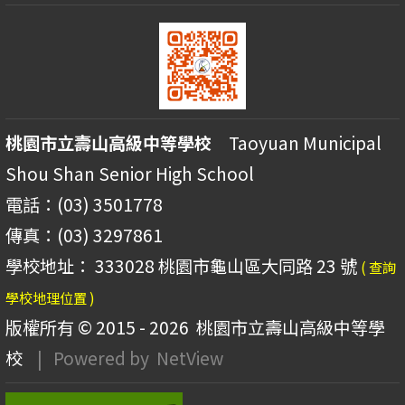
桃園市立壽山高級中等學校
Taoyuan Municipal
Shou Shan Senior High School
電話：(03) 3501778
傳真：(03) 3297861
學校地址： 333028 桃園市龜山區大同路 23 號
( 查詢
學校地理位置 )
版權所有 © 2015 - 2026
桃園市立壽山高級中等學
校
| Powered by
NetView