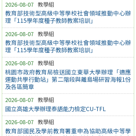
2026-08-07
教學組
教育部技術型高級中等學校社會領域推動中心辦
理「115學年度種子教師教案培訓」
2026-08-07
教學組
教育部技術型高級中等學校社會領域推動中心辦
理「115學年度種子教師教案培訓」
2026-08-07
教學組
桃園市政府教育局檢送國立東華大學辦理「適應
運動共學行動站」第二階段與離島場研習海報1份
及各區簡章
2026-08-07
教學組
國立高雄大學辦理泰語能力檢定CU-TFL
2026-08-07
教學組
教育部國民及學前教育署重申為協助高級中等學