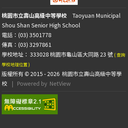
桃園市立壽山高級中等學校
Taoyuan Municipal
Shou Shan Senior High School
電話：(03) 3501778
傳真：(03) 3297861
學校地址： 333028 桃園市龜山區大同路 23 號
( 查詢
學校地理位置 )
版權所有 © 2015 - 2026
桃園市立壽山高級中等學
校
| Powered by
NetView