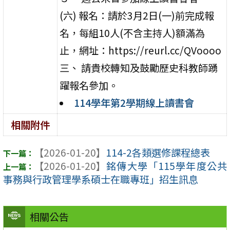
(六) 報名：請於3月2日(一)前完成報
名，每組10人(不含主持人)額滿為
止，網址：https://reurl.cc/QVoooo
三、 請貴校轉知及鼓勵歷史科教師踴
躍報名參加。
114學年第2學期線上讀書會
相關附件
【2026-01-20】
114-2各類選修課程總表
【2026-01-20】
銘傳大學「115學年度公共
事務與行政管理學系碩士在職專班」招生訊息
相關公告