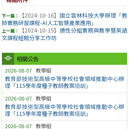
【2024-10-16】
國立雲林科技大學辦理「教
師實務研習課程-AI人工智慧產業應用」
【2024-10-15】
適性分組實務與教學暨英語
文課程經驗分享工作坊
相關公告
2026-08-07
教學組
教育部技術型高級中等學校社會領域推動中心辦
理「115學年度種子教師教案培訓」
2026-08-07
教學組
教育部技術型高級中等學校社會領域推動中心辦
理「115學年度種子教師教案培訓」
2026-08-07
教學組