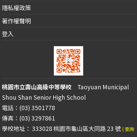
隱私權政策
著作權聲明
登入
桃園市立壽山高級中等學校
Taoyuan Municipal
Shou Shan Senior High School
電話：(03) 3501778
傳真：(03) 3297861
學校地址： 333028 桃園市龜山區大同路 23 號
( 查詢