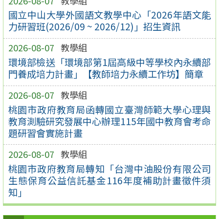
2026-08-07
教學組
國立中山大學外國語文教學中心「2026年語文能
力研習班(2026/09 ~ 2026/12)」招生資訊
2026-08-07
教學組
環境部檢送「環境部第1屆高級中等學校內永續部
門養成培力計畫」【教師培力永續工作坊】簡章
2026-08-07
教學組
桃園市政府教育局函轉國立臺灣師範大學心理與
教育測驗研究發展中心辦理115年國中教育會考命
題研習會實施計畫
2026-08-07
教學組
桃園市政府教育局轉知「台灣中油股份有限公司
生態保育公益信託基金116年度補助計畫徵件須
知」