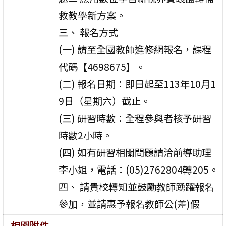
救教學新方案。
三、 報名方式
(一) 請至全國教師進修網報名，課程
代碼【4698675】。
(二) 報名日期：即日起至113年10月1
9日（星期六）截止。
(三) 研習時數：全程參與者核予研習
時數2小時。
(四) 如有研習相關問題請洽前導助理
李小姐，電話：(05)2762804轉205。
四、 請貴校轉知並鼓勵教師踴躍報名
參加，並請惠予報名教師公(差)假
相關附件