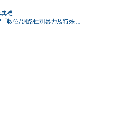
業典禮
數位/網路性別暴力及特殊 ...