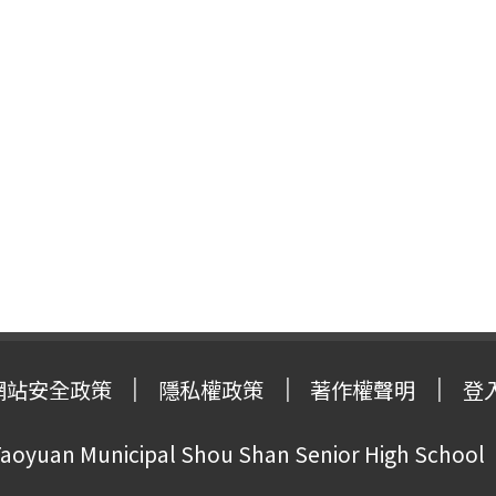
網站安全政策
隱私權政策
著作權聲明
登
oyuan Municipal Shou Shan Senior High School