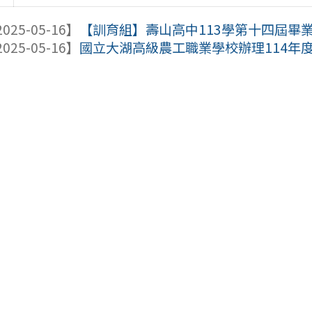
025-05-16】
【訓育組】壽山高中113學第十四屆畢
025-05-16】
國立大湖高級農工職業學校辦理114年度「