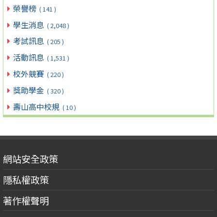
榮譽榜
( 141 )
學生消息
( 2,048 )
考試訊息
( 205 )
活動訊息
( 1,531 )
校外競賽
( 220 )
獎助學金
( 320 )
壽山高中校規
( 10 )
網站安全政策
隱私權政策
著作權聲明