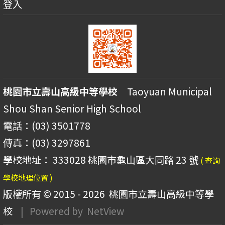
登入
桃園市立壽山高級中等學校
Taoyuan Municipal
Shou Shan Senior High School
電話：(03) 3501778
傳真：(03) 3297861
學校地址： 333028 桃園市龜山區大同路 23 號
( 查詢
學校地理位置 )
版權所有 © 2015 - 2026
桃園市立壽山高級中等學
校
| Powered by
NetView