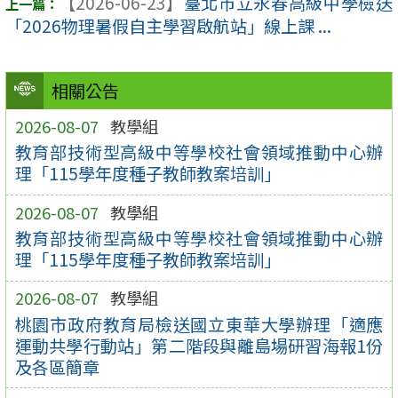
【2026-06-23】
臺北市立永春高級中學檢送
「2026物理暑假自主學習啟航站」線上課 ...
相關公告
2026-08-07
教學組
教育部技術型高級中等學校社會領域推動中心辦
理「115學年度種子教師教案培訓」
2026-08-07
教學組
教育部技術型高級中等學校社會領域推動中心辦
理「115學年度種子教師教案培訓」
2026-08-07
教學組
桃園市政府教育局檢送國立東華大學辦理「適應
運動共學行動站」第二階段與離島場研習海報1份
及各區簡章