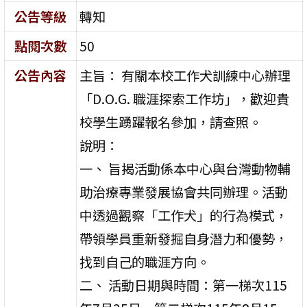
公告等級
轉知
點閱次數
50
公告內容
主旨： 有關本校工作犬訓練中心辦理
「D.O.G. 職涯探索工作坊」，歡迎貴
校學生踴躍報名參加，請查照。
說明：
一、 旨揭活動係本中心與台灣動物輔
助治療專業發展協會共同辦理。活動
中透過觀察「工作犬」的行為模式，
帶領學員重新發掘自身潛力和優勢，
找到自己的職涯方向。
二、 活動日期與時間：第一梯次115