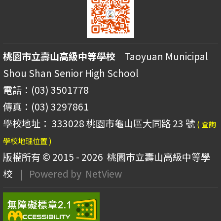
桃園市立壽山高級中等學校
Taoyuan Municipal
Shou Shan Senior High School
電話：(03) 3501778
傳真：(03) 3297861
學校地址： 333028 桃園市龜山區大同路 23 號
( 查詢
學校地理位置 )
版權所有 © 2015 - 2026
桃園市立壽山高級中等學
校
| Powered by
NetView