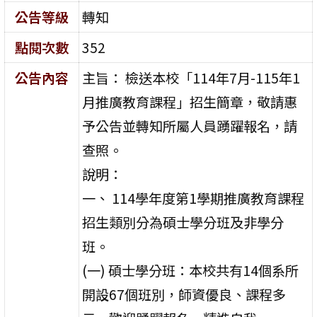
公告等級
轉知
點閱次數
352
公告內容
主旨： 檢送本校「114年7月-115年1
月推廣教育課程」招生簡章，敬請惠
予公告並轉知所屬人員踴躍報名，請
查照。
說明：
一、 114學年度第1學期推廣教育課程
招生類別分為碩士學分班及非學分
班。
(一) 碩士學分班：本校共有14個系所
開設67個班別，師資優良、課程多