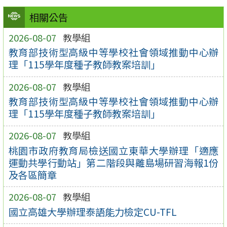
相關公告
2026-08-07
教學組
教育部技術型高級中等學校社會領域推動中心辦
理「115學年度種子教師教案培訓」
2026-08-07
教學組
教育部技術型高級中等學校社會領域推動中心辦
理「115學年度種子教師教案培訓」
2026-08-07
教學組
桃園市政府教育局檢送國立東華大學辦理「適應
運動共學行動站」第二階段與離島場研習海報1份
及各區簡章
2026-08-07
教學組
國立高雄大學辦理泰語能力檢定CU-TFL