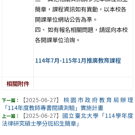
簡章，課程資訊如有異動，以本校各
開課單位網站公告為準。
四、 如有報名相關問題，請逕向本校
各開課單位洽詢。
114年7月-115年1月推廣教育課程
相關附件
【2025-06-27】
桃園市政府教育局辦理
「114年度教師專書閱讀測驗」實施計畫
【2025-06-27】
國立臺北大學「114學年度
法律研究碩士學分班招生簡章」