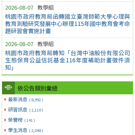
2026-08-07
教學組
桃園市政府教育局函轉國立臺灣師範大學心理與
教育測驗研究發展中心辦理115年國中教育會考命
題研習會實施計畫
2026-08-07
教學組
桃園市政府教育局轉知「台灣中油股份有限公司
生態保育公益信託基金116年度補助計畫徵件須
知」
依公告類別彙總
最新消息
( 8,992 )
研習訊息
( 1,110 )
榮譽榜
( 141 )
學生消息
( 2,048 )