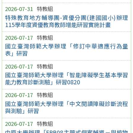
2026-07-31
特教組
特殊教育地方輔導團-資優分團(建國國小)辦理
115學年度資優教育教師增能研習實施計畫
2026-07-17
特教組
國立臺灣師範大學辦理「修訂中華適應行為量
表」研習
2026-07-17
特教組
國立臺灣師範大學辦理「智能障礙學生基本學習
能力教育診斷測驗」研習0820
2026-07-17
特教組
國立臺灣師範大學辦理「中文閱讀障礙診斷流程
與測驗」研習
2026-07-17
特教組
中原大學辦理「ERB08主題式個案輔導－與植物