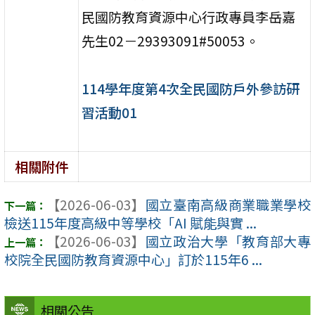
民國防教育資源中心行政專員李岳嘉
先生02－29393091#50053。
114學年度第4次全民國防戶外參訪研
習活動01
相關附件
【2026-06-03】
國立臺南高級商業職業學校
檢送115年度高級中等學校「AI 賦能與實 ...
【2026-06-03】
國立政治大學「教育部大專
校院全民國防教育資源中心」訂於115年6 ...
相關公告