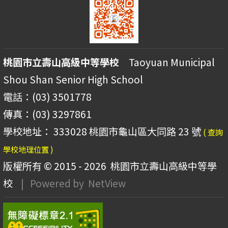
桃園市立壽山高級中等學校
Taoyuan Municipal
Shou Shan Senior High School
電話：(03) 3501778
傳真：(03) 3297861
學校地址： 333028 桃園市龜山區大同路 23 號
( 查詢
學校地理位置 )
版權所有 © 2015 - 2026
桃園市立壽山高級中等學
校
| Powered by
NetView