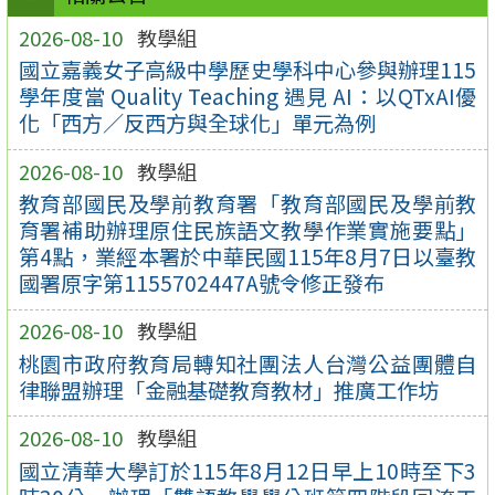
2026-08-10
教學組
國立嘉義女子高級中學歷史學科中心參與辦理115
學年度當 Quality Teaching 遇見 AI：以QTxAI優
化「西方／反西方與全球化」單元為例
2026-08-10
教學組
教育部國民及學前教育署「教育部國民及學前教
育署補助辦理原住民族語文教學作業實施要點」
第4點，業經本署於中華民國115年8月7日以臺教
國署原字第1155702447A號令修正發布
2026-08-10
教學組
桃園市政府教育局轉知社團法人台灣公益團體自
律聯盟辦理「金融基礎教育教材」推廣工作坊
2026-08-10
教學組
國立清華大學訂於115年8月12日早上10時至下3