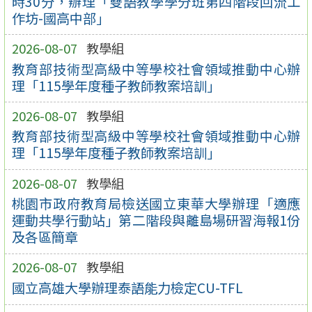
時30分，辦理「雙語教學學分班第四階段回流工
作坊-國高中部」
2026-08-07
教學組
教育部技術型高級中等學校社會領域推動中心辦
理「115學年度種子教師教案培訓」
2026-08-07
教學組
教育部技術型高級中等學校社會領域推動中心辦
理「115學年度種子教師教案培訓」
2026-08-07
教學組
桃園市政府教育局檢送國立東華大學辦理「適應
運動共學行動站」第二階段與離島場研習海報1份
及各區簡章
2026-08-07
教學組
國立高雄大學辦理泰語能力檢定CU-TFL