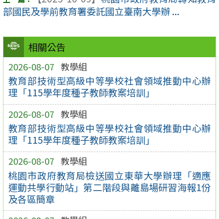
部國民及學前教育署委託國立臺南大學辦 ...
相關公告
2026-08-07
教學組
教育部技術型高級中等學校社會領域推動中心辦
理「115學年度種子教師教案培訓」
2026-08-07
教學組
教育部技術型高級中等學校社會領域推動中心辦
理「115學年度種子教師教案培訓」
2026-08-07
教學組
桃園市政府教育局檢送國立東華大學辦理「適應
運動共學行動站」第二階段與離島場研習海報1份
及各區簡章