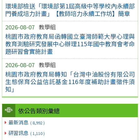
環境部檢送「環境部第1屆高級中等學校內永續部
門養成培力計畫」【教師培力永續工作坊】簡章
2026-08-07
教學組
桃園市政府教育局函轉國立臺灣師範大學心理與
教育測驗研究發展中心辦理115年國中教育會考命
題研習會實施計畫
2026-08-07
教學組
桃園市政府教育局轉知「台灣中油股份有限公司
生態保育公益信託基金116年度補助計畫徵件須
知」
依公告類別彙總
最新消息
( 8,992 )
研習訊息
( 1,110 )