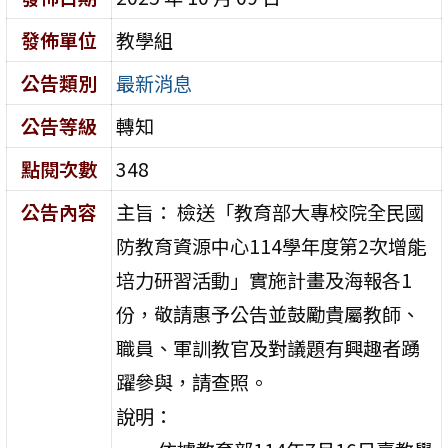
發佈單位
教學組
公告類別
最新消息
公告等級
轉知
點閱次數
348
公告內容
主旨： 檢送「教育部大專校院全民國
防教育資源中心114學年度第2次增能
培力研習活動」實施計畫及海報各1
份，敬請惠予公告並鼓勵貴屬教師、
職員、軍訓教官及對議題有興趣者踴
躍參與，請查照。
說明：