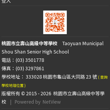
登入
桃園市立壽山高級中等學校
Taoyuan Municipal
Shou Shan Senior High School
電話：(03) 3501778
傳真：(03) 3297861
學校地址： 333028 桃園市龜山區大同路 23 號
( 查詢
學校地理位置 )
版權所有 © 2015 - 2026
桃園市立壽山高級中等學
校
| Powered by
NetView