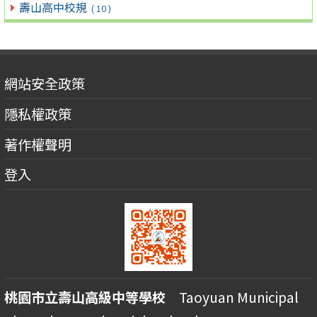
壽山高中校規
( 10 )
網站安全政策
隱私權政策
著作權聲明
登入
桃園市立壽山高級中等學校
Taoyuan Municipal