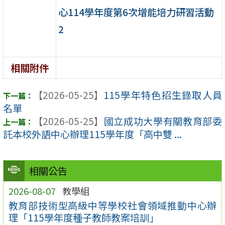
心114學年度第6次增能培力研習活動
2
相關附件
【2026-05-25】
115學年特色招生錄取人員
名單
【2026-05-25】
國立成功大學有關教育部委
託本校外語中心辦理115學年度「高中雙 ...
相關公告
2026-08-07
教學組
教育部技術型高級中等學校社會領域推動中心辦
理「115學年度種子教師教案培訓」