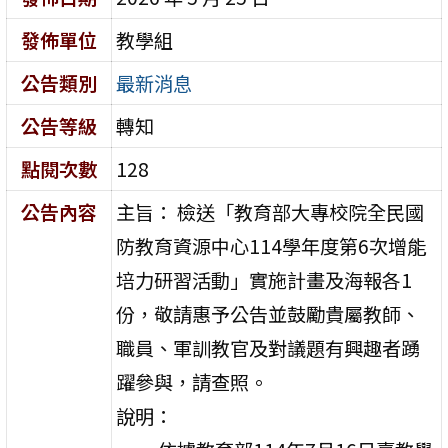
發佈單位
教學組
公告類別
最新消息
公告等級
轉知
點閱次數
128
公告內容
主旨： 檢送「教育部大專校院全民國
防教育資源中心114學年度第6次增能
培力研習活動」實施計畫及海報各1
份，敬請惠予公告並鼓勵貴屬教師、
職員、軍訓教官及對議題有興趣者踴
躍參與，請查照。
說明：