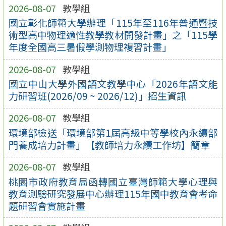
2026-08-07
教學組
國立彰化師範大學辦理「115年至116年普通暨技
術型高中物理適性教學教材開發計畫」之「115學
年度全國高三暑假學測物理複習計畫」
2026-08-07
教學組
國立中山大學外國語文教學中心「2026年語文能
力研習班(2026/09 ~ 2026/12)」招生資訊
2026-08-07
教學組
環境部檢送「環境部第1屆高級中等學校內永續部
門養成培力計畫」【教師培力永續工作坊】簡章
2026-08-07
教學組
桃園市政府教育局函轉國立臺灣師範大學心理與
教育測驗研究發展中心辦理115年國中教育會考命
題研習會實施計畫