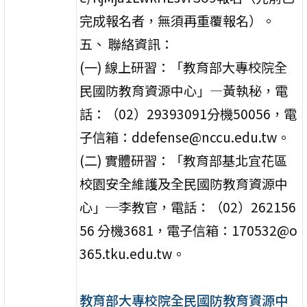
完成報名者，無須再重覆報名）。
五、 聯絡資訊：
(一) 線上研習：「教育部大專校院全
民國防教育資源中心」―黃執秘，電
話：（02）29393091分機50056，電
子信箱：ddefense@nccu.edu.tw。
(二) 實體研習：「教育部基北宜花區
校園安全維護及全民國防教育資源中
心」─李教官，電話：（02）262156
56 分機3681，電子信箱：170532@o
365.tku.edu.tw。
教育部大專校院全民國防教育資源中