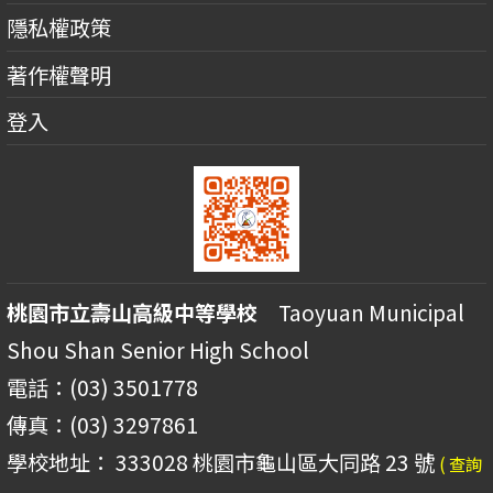
隱私權政策
著作權聲明
登入
桃園市立壽山高級中等學校
Taoyuan Municipal
Shou Shan Senior High School
電話：(03) 3501778
傳真：(03) 3297861
學校地址： 333028 桃園市龜山區大同路 23 號
( 查詢