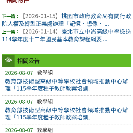
【2026-01-15】
桃園市政府教育局有關行政
院人權及轉型正義處辦理「記憶．想像． ...
【2026-01-14】
臺北市立中崙高級中學檢送
114學年度十二年國民基本教育課程綱要 ...
相關公告
2026-08-07
教學組
教育部技術型高級中等學校社會領域推動中心辦
理「115學年度種子教師教案培訓」
2026-08-07
教學組
教育部技術型高級中等學校社會領域推動中心辦
理「115學年度種子教師教案培訓」
2026-08-07
教學組