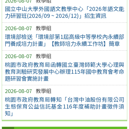
2026-08-07
教學組
國立中山大學外國語文教學中心「2026年語文能
力研習班(2026/09 ~ 2026/12)」招生資訊
2026-08-07
教學組
環境部檢送「環境部第1屆高級中等學校內永續部
門養成培力計畫」【教師培力永續工作坊】簡章
2026-08-07
教學組
桃園市政府教育局函轉國立臺灣師範大學心理與
教育測驗研究發展中心辦理115年國中教育會考命
題研習會實施計畫
2026-08-07
教學組
桃園市政府教育局轉知「台灣中油股份有限公司
生態保育公益信託基金116年度補助計畫徵件須
知」