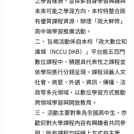
之學習樣貌，並探索自身學習興趣與
未來可能之學涯方向，本校特整合既
有優質課程資源，辦理「政大鮮修」
高中端學習推廣活動。
二、 旨揭活動係自本校「政大數位知
識城（NCCU DKB）」平台逾五百門
數位課程中，精選具代表性之課程並
依學院進行分類呈現。課程涵蓋人文
社會、商管、外語、資訊、傳播、法
政等多元領域，以數位學習方式推動
跨領域學習與開放教育。
三、 活動主要對象為全國高中生，亦
歡迎對大學課程內容有興趣者共同參
與；所有課程均採線上方式自主學