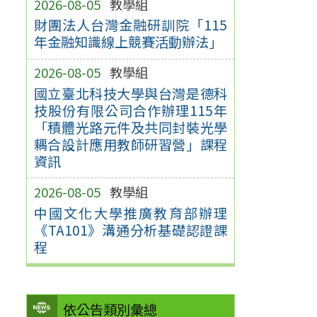
2026-08-05
教學組
財團法人台灣金融研訓院「115
年金融知識線上競賽活動辦法」
2026-08-05
教學組
國立臺北科技大學與台灣是德科
技股份有限公司合作辦理115年
「積體光路元件及共同封裝光學
耦合設計應用教師研習營」課程
資訊
2026-08-05
教學組
中國文化大學推廣教育部辦理
《TA101》溝通分析基礎認證課
程
依公告類別彙總