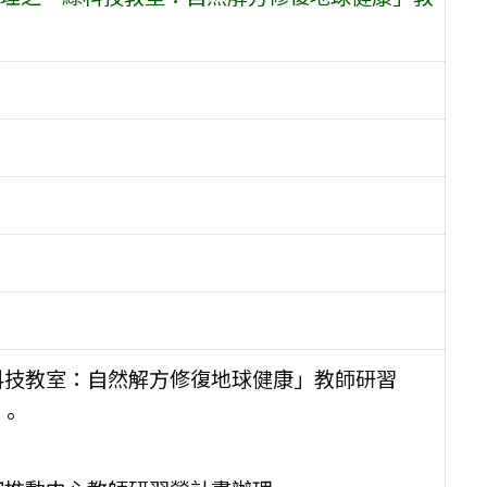
科技教室：自然解方修復地球健康」教師研習
。