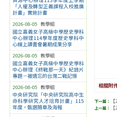
「人權及轉型正義課程入校推廣
計畫」實施計畫
2026-08-05
教學組
國立嘉義女子高級中學歷史學科
中心辦理114學年度歷史學科中
心線上讀書會暑期成果分享
2026-08-05
教學組
國立嘉義女子高級中學歷史學科
中心辦理《終戰那一天》紀錄片
專題－被遺忘的台灣二戰記憶
相關附
2026-08-05
教學組
中央研究院「中央研究院高中生
【2
命科學研究人才培育計畫」115
年度，甄選簡章及海報
【2