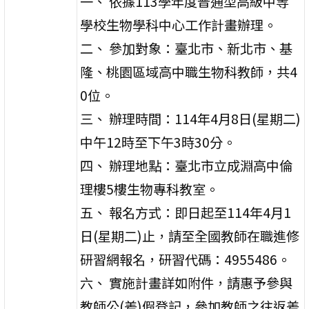
一、 依據113學年度普通型高級中等
學校生物學科中心工作計畫辦理。
二、 參加對象：臺北市、新北市、基
隆、桃園區域高中職生物科教師，共4
0位。
三、 辦理時間：114年4月8日(星期二)
中午12時至下午3時30分。
四、 辦理地點：臺北市立成淵高中倫
理樓5樓生物專科教室。
五、 報名方式：即日起至114年4月1
日(星期二)止，請至全國教師在職進修
研習網報名，研習代碼：4955486。
六、 實施計畫詳如附件，請惠予參與
教師公(差)假登記，參加教師之往返差