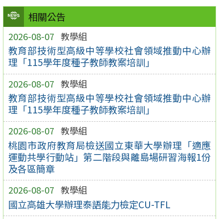
相關公告
2026-08-07
教學組
教育部技術型高級中等學校社會領域推動中心辦
理「115學年度種子教師教案培訓」
2026-08-07
教學組
教育部技術型高級中等學校社會領域推動中心辦
理「115學年度種子教師教案培訓」
2026-08-07
教學組
桃園市政府教育局檢送國立東華大學辦理「適應
運動共學行動站」第二階段與離島場研習海報1份
及各區簡章
2026-08-07
教學組
國立高雄大學辦理泰語能力檢定CU-TFL