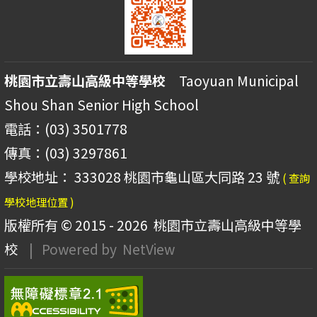
桃園市立壽山高級中等學校
Taoyuan Municipal
Shou Shan Senior High School
電話：(03) 3501778
傳真：(03) 3297861
學校地址： 333028 桃園市龜山區大同路 23 號
( 查詢
學校地理位置 )
版權所有 © 2015 - 2026
桃園市立壽山高級中等學
校
| Powered by
NetView