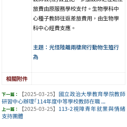
旅費由原服務學校支付。生物學科中
心種子教師往返差旅費用，由生物學
科中心經費支應。
主題：光怪陸離兩棲爬行動物生殖行
為
相關附件
【2025-03-25】
國立政治大學教育學院教師
研習中心辦理｢114年度中等學校教師在職 ...
【2025-03-25】
113-2視障青年就業與情緒
支持團體