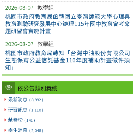
2026-08-07
教學組
桃園市政府教育局函轉國立臺灣師範大學心理與
教育測驗研究發展中心辦理115年國中教育會考命
題研習會實施計畫
2026-08-07
教學組
桃園市政府教育局轉知「台灣中油股份有限公司
生態保育公益信託基金116年度補助計畫徵件須
知」
依公告類別彙總
最新消息
( 8,992 )
研習訊息
( 1,110 )
榮譽榜
( 141 )
學生消息
( 2,048 )