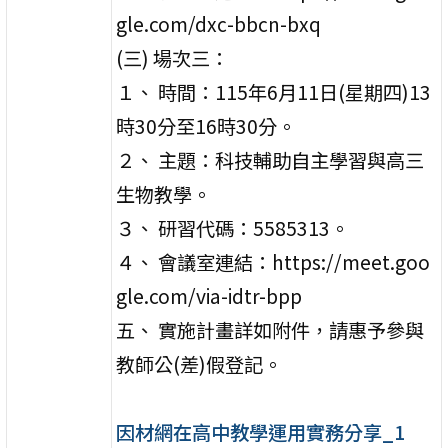
gle.com/dxc-bbcn-bxq
(三) 場次三：
１、 時間：115年6月11日(星期四)13
時30分至16時30分。
２、 主題：科技輔助自主學習與高三
生物教學。
３、 研習代碼：5585313。
４、 會議室連結：https://meet.goo
gle.com/via-idtr-bpp
五、 實施計畫詳如附件，請惠予參與
教師公(差)假登記。
因材網在高中教學運用實務分享_1