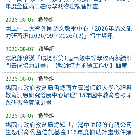
年度全國高三暑假學測物理複習計畫」
2026-08-07
教學組
國立中山大學外國語文教學中心「2026年語文能
力研習班(2026/09 ~ 2026/12)」招生資訊
2026-08-07
教學組
環境部檢送「環境部第1屆高級中等學校內永續部
門養成培力計畫」【教師培力永續工作坊】簡章
2026-08-07
教學組
桃園市政府教育局函轉國立臺灣師範大學心理與
教育測驗研究發展中心辦理115年國中教育會考命
題研習會實施計畫
2026-08-07
教學組
桃園市政府教育局轉知「台灣中油股份有限公司
生態保育公益信託基金116年度補助計畫徵件須