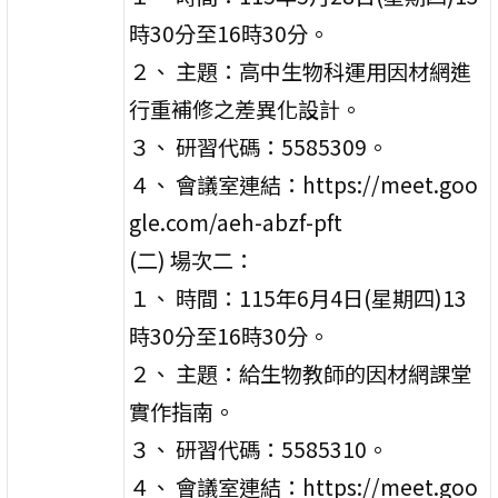
時30分至16時30分。
２、 主題：高中生物科運用因材網進
行重補修之差異化設計。
３、 研習代碼：5585309。
４、 會議室連結：https://meet.goo
gle.com/aeh-abzf-pft
(二) 場次二：
１、 時間：115年6月4日(星期四)13
時30分至16時30分。
２、 主題：給生物教師的因材網課堂
實作指南。
３、 研習代碼：5585310。
４、 會議室連結：https://meet.goo