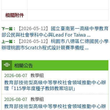
相關附件
【2026-05-12】
國立臺南第一高級中學教育
部公民與社會學科中心與Lead For Taiwa ...
【2026-05-12】
桃園市八德區仁德國民小學
辦理桃園市Scratch程式設計競賽準備經 ...
相關公告
2026-08-07
教學組
教育部技術型高級中等學校社會領域推動中心辦
理「115學年度種子教師教案培訓」
2026-08-07
教學組
教育部技術型高級中等學校社會領域推動中心辦