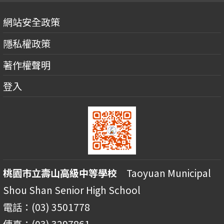
網站安全政策
隱私權政策
著作權聲明
登入
桃園市立壽山高級中等學校
Taoyuan Municipal
Shou Shan Senior High School
電話：(03) 3501778