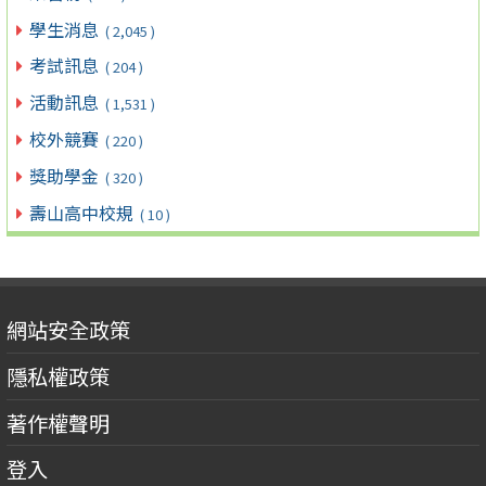
學生消息
( 2,045 )
考試訊息
( 204 )
活動訊息
( 1,531 )
校外競賽
( 220 )
獎助學金
( 320 )
壽山高中校規
( 10 )
網站安全政策
隱私權政策
著作權聲明
登入