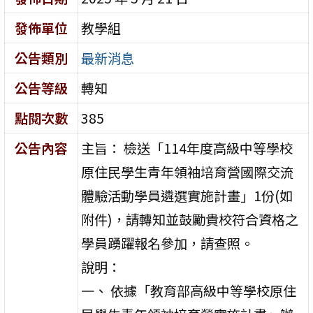
發佈單位
教學組
公告類別
最新消息
公告等級
轉知
點閱次數
385
公告內容
主旨： 檢送「114年度高級中等學校
原住民學生青年領袖培育營國際交流
體驗活動學員遴選實施計畫」1份(如
附件)，請轉知並鼓勵貴校符合資格之
學員踴躍報名參加，請查照。
說明：
一、 依據「教育部高級中等學校原住