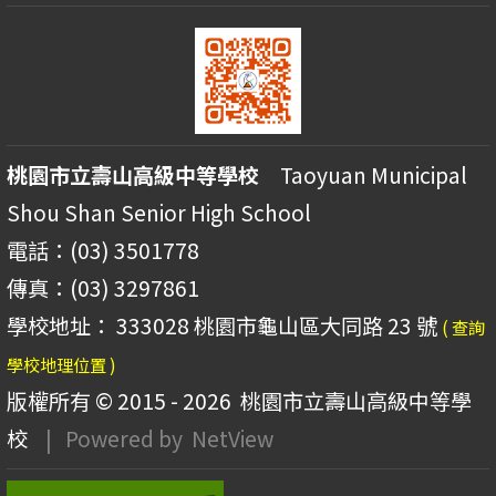
桃園市立壽山高級中等學校
Taoyuan Municipal
Shou Shan Senior High School
電話：(03) 3501778
傳真：(03) 3297861
學校地址： 333028 桃園市龜山區大同路 23 號
( 查詢
學校地理位置 )
版權所有 © 2015 - 2026
桃園市立壽山高級中等學
校
| Powered by
NetView