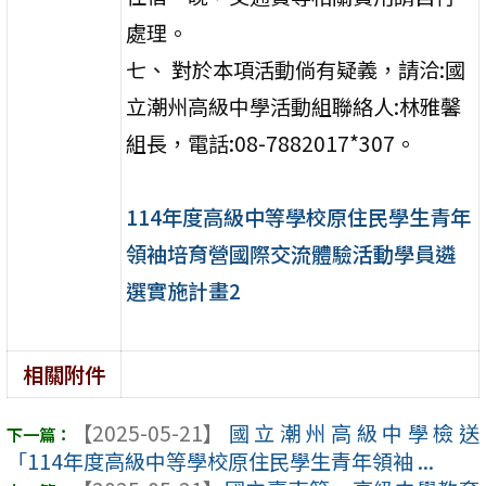
處理。
七、 對於本項活動倘有疑義，請洽:國
立潮州高級中學活動組聯絡人:林雅馨
組長，電話:08-7882017*307。
114年度高級中等學校原住民學生青年
領袖培育營國際交流體驗活動學員遴
選實施計畫2
相關附件
【2025-05-21】
國立潮州高級中學檢送
「114年度高級中等學校原住民學生青年領袖 ...