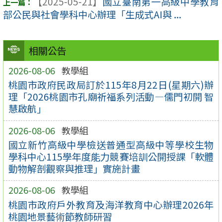
【2025-05-21】
國立臺南第一高級中學教育
部公民與社會學科中心辦理「生成式AI與 ...
相關公告
2026-08-06
教學組
桃園市政府民政局訂於115年8月22日(星期六)辦
理「2026桃園市孔廟祈福系列活動—儒門初開 智
慧啟航」
2026-08-06
教學組
國立新竹高級中學檢送普通型高級中等學校生物
學科中心115學年度能力競賽培訓公開授課「軟體
動物解剖觀察與推理」實施計畫
2026-08-06
教學組
桃園市政府戶外教育及海洋教育中心辦理2026年
桃園地景藝術節教師研習