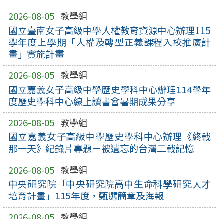
2026-08-05
教學組
國立臺南女子高級中學人權教育資源中心辦理115
學年度上學期「人權及轉型正義課程入校推廣計
畫」實施計畫
2026-08-05
教學組
國立嘉義女子高級中學歷史學科中心辦理114學年
度歷史學科中心線上讀書會暑期成果分享
2026-08-05
教學組
國立嘉義女子高級中學歷史學科中心辦理《終戰
那一天》紀錄片專題－被遺忘的台灣二戰記憶
2026-08-05
教學組
中央研究院「中央研究院高中生命科學研究人才
培育計畫」115年度，甄選簡章及海報
2026-08-05
教學組