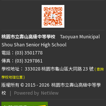
桃園市立壽山高級中等學校
Taoyuan Municipal
Shou Shan Senior High School
電話：(03) 3501778
傳真：(03) 3297861
學校地址： 333028 桃園市龜山區大同路 23 號
( 查詢
學校地理位置 )
版權所有 © 2015 - 2026
桃園市立壽山高級中等學
校
| Powered by
NetView