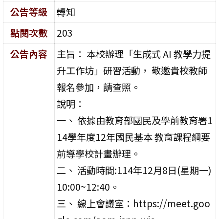
公告等級
轉知
點閱次數
203
公告內容
主旨： 本校辦理「生成式 AI 教學力提
升工作坊」研習活動， 敬邀貴校教師
報名參加，請查照。
說明：
一、 依據由教育部國民及學前教育署1
14學年度12年國民基本 教育課程綱要
前導學校計畫辦理。
二、 活動時間:114年12月8日(星期一)
10:00~12:40。
三、 線上會議室：https://meet.goo