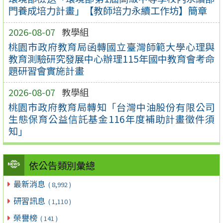
門養成培力計畫」【教師培力永續工作坊】簡章
2026-08-07
教學組
桃園市政府教育局函轉國立臺灣師範大學心理與
教育測驗研究發展中心辦理115年國中教育會考命
題研習會實施計畫
2026-08-07
教學組
桃園市政府教育局轉知「台灣中油股份有限公司
生態保育公益信託基金116年度補助計畫徵件須
知」
依公告類別彙總
最新消息
( 8,992 )
研習訊息
( 1,110 )
榮譽榜
( 141 )