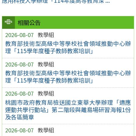
應用科技大學辦理「114年度高等教育深 ...
相關公告
2026-08-07
教學組
教育部技術型高級中等學校社會領域推動中心辦
理「115學年度種子教師教案培訓」
2026-08-07
教學組
教育部技術型高級中等學校社會領域推動中心辦
理「115學年度種子教師教案培訓」
2026-08-07
教學組
桃園市政府教育局檢送國立東華大學辦理「適應
運動共學行動站」第二階段與離島場研習海報1份
及各區簡章
2026-08-07
教學組