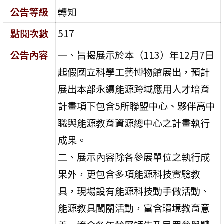
公告等級
轉知
點閱次數
517
公告內容
一、旨揭展示於本（113）年12月7日
起假國立科學工藝博物館展出，預計
展出本部永續能源跨域應用人才培育
計畫項下包含5所聯盟中心、夥伴高中
職與能源教育資源總中心之計畫執行
成果。
二、展示內容除各參展單位之執行成
果外，更包含多項能源科技實驗教
具，現場設有能源科技動手做活動、
能源教具闖關活動，富含環境教育意