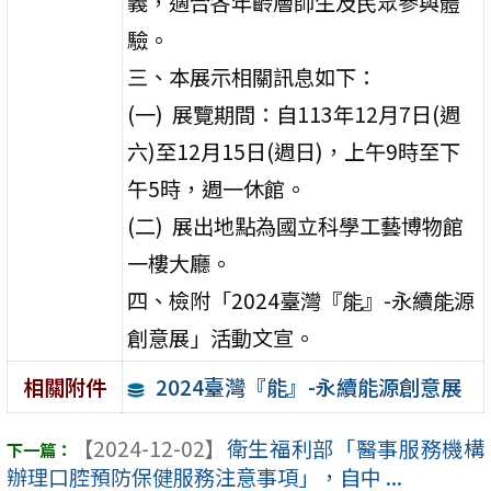
義，適合各年齡層師生及民眾參與體
驗。
三、本展示相關訊息如下：
(一) 展覽期間：自113年12月7日(週
六)至12月15日(週日)，上午9時至下
午5時，週一休館。
(二) 展出地點為國立科學工藝博物館
一樓大廳。
四、檢附「2024臺灣『能』-永續能源
創意展」活動文宣。
2024臺灣『能』-永續能源創意展
相關附件
【2024-12-02】
衛生福利部「醫事服務機構
辦理口腔預防保健服務注意事項」，自中 ...