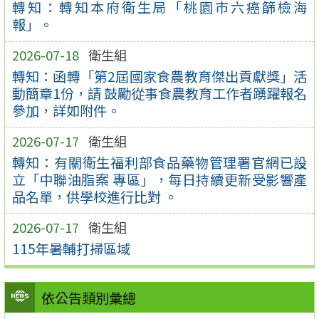
轉知：轉知本府衛生局「桃園市六癌篩檢海
報」。
2026-07-18
衛生組
轉知：函轉「第2屆國家食農教育傑出貢獻獎」活
動簡章1份，請 鼓勵從事食農教育工作者踴躍報名
參加，詳如附件。
2026-07-17
衛生組
轉知：有關衛生福利部食品藥物管理署官網已設
立「中聯油脂案 專區」，每日持續更新受影響產
品名單，供學校進行比對 。
2026-07-17
衛生組
115年暑輔打掃區域
依公告類別彙總