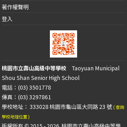
著作權聲明
登入
桃園市立壽山高級中等學校
Taoyuan Municipal
Shou Shan Senior High School
電話：(03) 3501778
傳真：(03) 3297861
學校地址： 333028 桃園市龜山區大同路 23 號
( 查詢
學校地理位置 )
版權所有 © 2015 - 2026
桃園市立壽山高級中等學