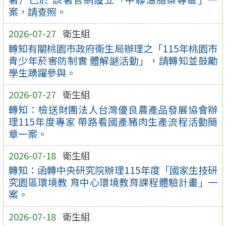
案，請查照。
2026-07-27
衛生組
轉知有關桃園市政府衛生局辦理之「115年桃園市
青少年菸害防制實 體解謎活動」，請轉知並鼓勵
學生踴躍參與。
2026-07-27
衛生組
轉知：檢送財團法人台灣優良農產品發展協會辦
理115年度專家 帶路看國產豬肉生產流程活動簡
章一案。
2026-07-18
衛生組
轉知：函轉中央研究院辦理115年度「國家生技研
究園區環境教 育中心環境教育課程體驗計畫」一
案。
2026-07-18
衛生組