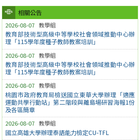
相關公告
2026-08-07
教學組
教育部技術型高級中等學校社會領域推動中心辦
理「115學年度種子教師教案培訓」
2026-08-07
教學組
教育部技術型高級中等學校社會領域推動中心辦
理「115學年度種子教師教案培訓」
2026-08-07
教學組
桃園市政府教育局檢送國立東華大學辦理「適應
運動共學行動站」第二階段與離島場研習海報1份
及各區簡章
2026-08-07
教學組
國立高雄大學辦理泰語能力檢定CU-TFL