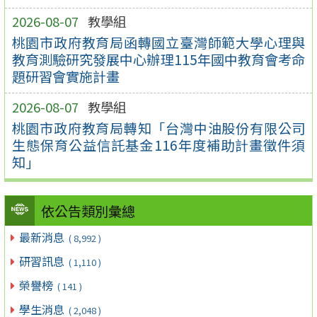
2026-08-07
教學組
桃園市政府教育局函轉國立臺灣師範大學心理與
教育測驗研究發展中心辦理115年國中教育會考命
題研習會實施計畫
2026-08-07
教學組
桃園市政府教育局轉知「台灣中油股份有限公司
生態保育公益信託基金116年度補助計畫徵件須
知」
依公告類別彙總
最新消息
( 8,992 )
研習訊息
( 1,110 )
榮譽榜
( 141 )
學生消息
( 2,048 )