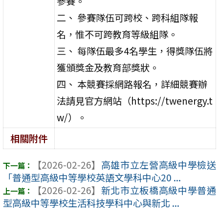
參賽。
二、 參賽隊伍可跨校、跨科組隊報
名，惟不可跨教育等級組隊。
三、 每隊伍最多4名學生，得獎隊伍將
獲頒獎金及教育部獎狀。
四、 本競賽採網路報名，詳細競賽辦
法請見官方網站（https://twenergy.t
w/）。
相關附件
【2026-02-26】
高雄市立左營高級中學檢送
「普通型高級中等學校英語文學科中心20 ...
【2026-02-26】
新北市立板橋高級中學普通
型高級中等學校生活科技學科中心與新北 ...