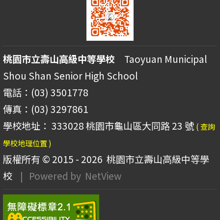
桃園市立壽山高級中等學校
Taoyuan Municipal
Shou Shan Senior High School
電話：(03) 3501778
傳真：(03) 3297861
學校地址： 333028 桃園市龜山區大同路 23 號
( 查詢
學校地理位置 )
版權所有 © 2015 - 2026
桃園市立壽山高級中等學
校
| Powered by
NetView