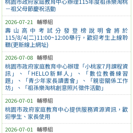
桃園市政府家庭教育中心辦理115年度祖孫樂淘桃
－祖父母節慶祝活動
2026-07-21
輔導組
壽山高中考試分發登榜說明會將於
115/8/4(二)11:00~12:00舉行，歡迎考生上線聆
聽(更新線上網址)
2026-07-08
輔導組
桃園市政府家庭教育中心辦理「小桃家7月課程資
訊」、「HELLO新鮮人」、「數位教養練習
題」、「青少年家長讀書會」、「親密關係工作
坊」、「祖孫樂淘桃創意照片徵件活動」
2026-07-01
輔導組
桃園市政府家庭教育中心提供服務資源資訊，歡
迎學生、家長使用
2026-07-01
輔導組