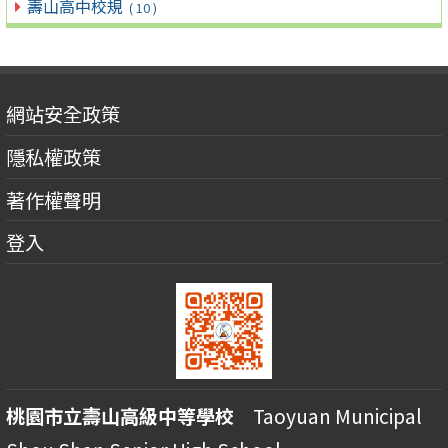
壽山高中校規
( 10 )
網站安全政策
隱私權政策
著作權聲明
登入
桃園市立壽山高級中等學校
Taoyuan Municipal