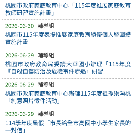
桃園市政府家庭教育中心「115年度推展家庭教育
教師研習實施計畫」
2026-06-30
輔導組
桃園市115年度表揚推展家庭教育績優個人暨團體
實施計畫
2026-06-29
輔導組
桃園市政府教育局委請大華國小辦理「115年度
『自殺自傷防治及危機事件處遇』研習」
2026-06-29
輔導組
桃園市政府家庭教育中心辦理115年度祖孫樂淘桃
「創意照片徵件活動」
2026-06-29
輔導組
114學年度暑假「市長給全市高國中小學生家長的
一封信」