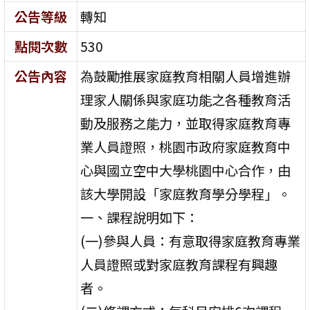
公告等級
轉知
點閱次數
530
公告內容
為鼓勵推展家庭教育相關人員增進辦
理家人關係與家庭功能之各種教育活
動及服務之能力，並取得家庭教育專
業人員證照，桃園市政府家庭教育中
心與國立空中大學桃園中心合作，由
該大學開設「家庭教育學分學程」。
一、課程說明如下：
(一)參與人員：有意取得家庭教育專業
人員證照或對家庭教育課程有興趣
者。