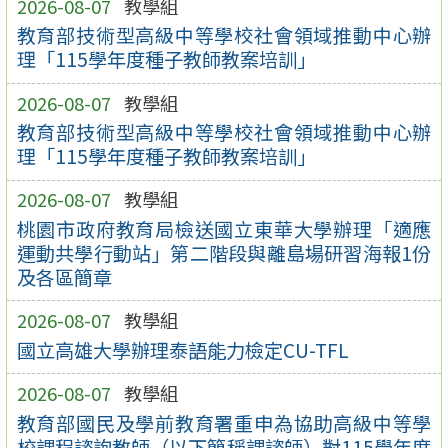
2026-08-07
教學組
教育部技術型高級中等學校社會領域推動中心辦
理「115學年度種子教師教案培訓」
2026-08-07
教學組
教育部技術型高級中等學校社會領域推動中心辦
理「115學年度種子教師教案培訓」
2026-08-07
教學組
桃園市政府教育局檢送國立東華大學辦理「適應
運動共學行動站」第二階段與離島場研習海報1份
及各區簡章
2026-08-07
教學組
國立高雄大學辦理泰語能力檢定CU-TFL
2026-08-07
教學組
教育部國民及學前教育署重申為協助高級中等學
校課程諮詢教師（以下簡稱課諮師）對115學年度