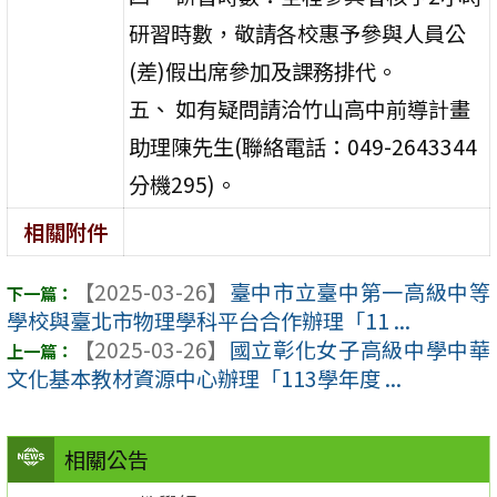
研習時數，敬請各校惠予參與人員公
(差)假出席參加及課務排代。
五、 如有疑問請洽竹山高中前導計畫
助理陳先生(聯絡電話：049-2643344
分機295)。
相關附件
【2025-03-26】
臺中市立臺中第一高級中等
學校與臺北市物理學科平台合作辦理「11 ...
【2025-03-26】
國立彰化女子高級中學中華
文化基本教材資源中心辦理「113學年度 ...
相關公告