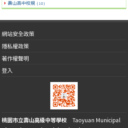
壽山高中校規
( 10 )
網站安全政策
隱私權政策
著作權聲明
登入
桃園市立壽山高級中等學校
Taoyuan Municipal