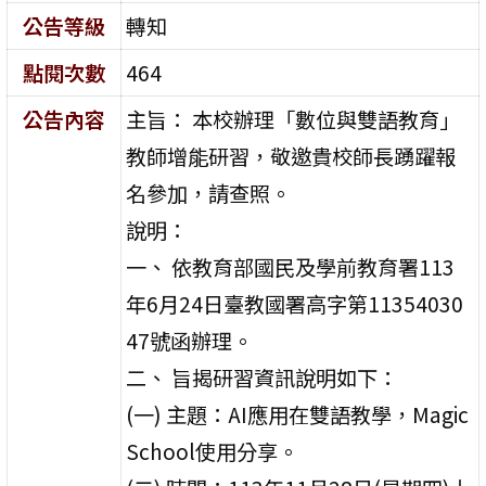
公告等級
轉知
點閱次數
464
公告內容
主旨： 本校辦理「數位與雙語教育」
教師增能研習，敬邀貴校師長踴躍報
名參加，請查照。
說明：
一、 依教育部國民及學前教育署113
年6月24日臺教國署高字第11354030
47號函辦理。
二、 旨揭研習資訊說明如下：
(一) 主題：AI應用在雙語教學，Magic
School使用分享。