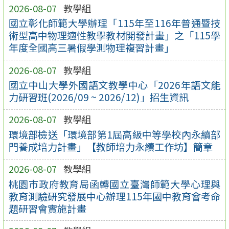
2026-08-07
教學組
國立彰化師範大學辦理「115年至116年普通暨技
術型高中物理適性教學教材開發計畫」之「115學
年度全國高三暑假學測物理複習計畫」
2026-08-07
教學組
國立中山大學外國語文教學中心「2026年語文能
力研習班(2026/09 ~ 2026/12)」招生資訊
2026-08-07
教學組
環境部檢送「環境部第1屆高級中等學校內永續部
門養成培力計畫」【教師培力永續工作坊】簡章
2026-08-07
教學組
桃園市政府教育局函轉國立臺灣師範大學心理與
教育測驗研究發展中心辦理115年國中教育會考命
題研習會實施計畫