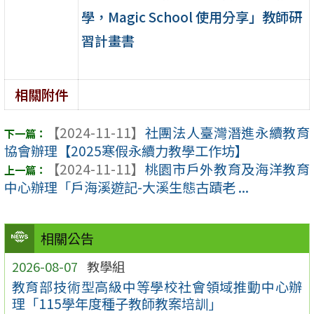
學，Magic School 使用分享」教師研
習計畫書
相關附件
【2024-11-11】
社團法人臺灣潛進永續教育
協會辦理【2025寒假永續力教學工作坊】
【2024-11-11】
桃園市戶外教育及海洋教育
中心辦理「戶海溪遊記-大溪生態古蹟老 ...
相關公告
2026-08-07
教學組
教育部技術型高級中等學校社會領域推動中心辦
理「115學年度種子教師教案培訓」