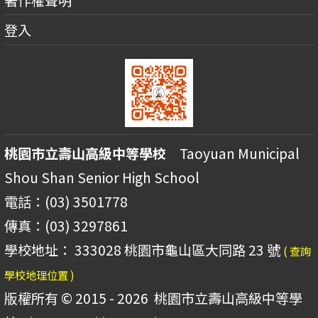
登入
桃園市立壽山高級中等學校
Taoyuan Municipal
Shou Shan Senior High School
電話：(03) 3501778
傳真：(03) 3297861
學校地址： 333028 桃園市龜山區大同路 23 號
( 查詢
學校地理位置 )
版權所有 © 2015 - 2026
桃園市立壽山高級中等學