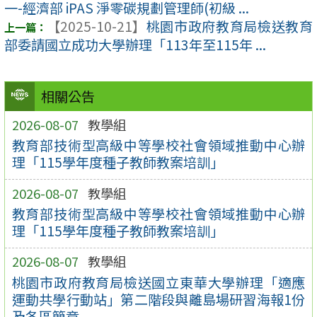
一-經濟部 iPAS 淨零碳規劃管理師(初級 ...
【2025-10-21】
桃園市政府教育局檢送教育
部委請國立成功大學辦理「113年至115年 ...
相關公告
2026-08-07
教學組
教育部技術型高級中等學校社會領域推動中心辦
理「115學年度種子教師教案培訓」
2026-08-07
教學組
教育部技術型高級中等學校社會領域推動中心辦
理「115學年度種子教師教案培訓」
2026-08-07
教學組
桃園市政府教育局檢送國立東華大學辦理「適應
運動共學行動站」第二階段與離島場研習海報1份
及各區簡章