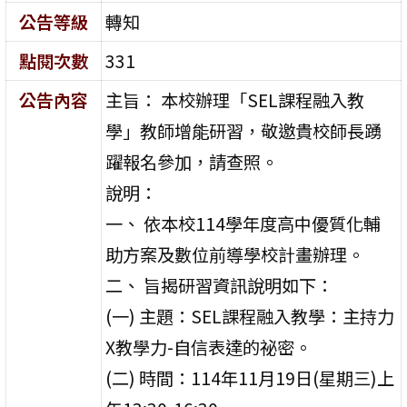
公告等級
轉知
點閱次數
331
公告內容
主旨： 本校辦理「SEL課程融入教
學」教師增能研習，敬邀貴校師長踴
躍報名參加，請查照。
說明：
一、 依本校114學年度高中優質化輔
助方案及數位前導學校計畫辦理。
二、 旨揭研習資訊說明如下：
(一) 主題：SEL課程融入教學：主持力
X教學力-自信表達的祕密。
(二) 時間：114年11月19日(星期三)上