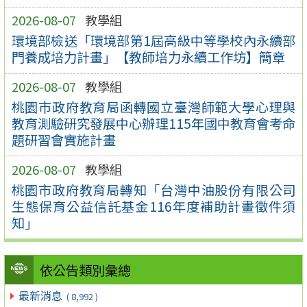
2026-08-07
教學組
環境部檢送「環境部第1屆高級中等學校內永續部
門養成培力計畫」【教師培力永續工作坊】簡章
2026-08-07
教學組
桃園市政府教育局函轉國立臺灣師範大學心理與
教育測驗研究發展中心辦理115年國中教育會考命
題研習會實施計畫
2026-08-07
教學組
桃園市政府教育局轉知「台灣中油股份有限公司
生態保育公益信託基金116年度補助計畫徵件須
知」
依公告類別彙總
最新消息
( 8,992 )