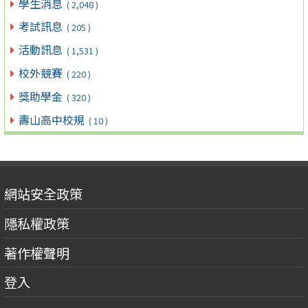
學生消息
( 2,048 )
考試訊息
( 205 )
活動訊息
( 1,531 )
校外競賽
( 220 )
獎助學金
( 320 )
壽山高中校規
( 10 )
網站安全政策
隱私權政策
著作權聲明
登入