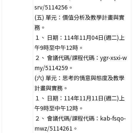
srv/5114256。
(五) 單元：價值分析及教學計畫與實
務。
１、 日期：114年11月04日(週二)上
午9時至中午12時。
２、 會議代碼/課程代碼：ygr-xsxi-w
my/5114259。
(六) 單元：思考的情意與態度及教學
計畫與實務。
１、 日期：114年11月11日(週二)上
午9時至中午12時。
２、 會議代碼/課程代碼：kab-fsqo-
mwz/5114261。