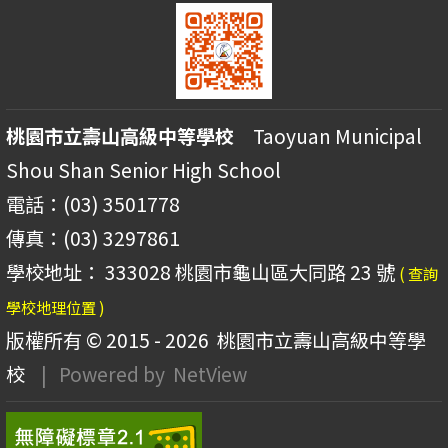
桃園市立壽山高級中等學校
Taoyuan Municipal
Shou Shan Senior High School
電話：(03) 3501778
傳真：(03) 3297861
學校地址： 333028 桃園市龜山區大同路 23 號
( 查詢
學校地理位置 )
版權所有 © 2015 - 2026
桃園市立壽山高級中等學
校
| Powered by
NetView