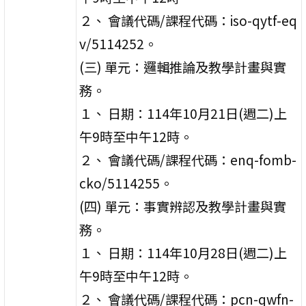
２、 會議代碼/課程代碼：iso-qytf-eq
v/5114252。
(三) 單元：邏輯推論及教學計畫與實
務。
１、 日期：114年10月21日(週二)上
午9時至中午12時。
２、 會議代碼/課程代碼：enq-fomb-
cko/5114255。
(四) 單元：事實辨認及教學計畫與實
務。
１、 日期：114年10月28日(週二)上
午9時至中午12時。
２、 會議代碼/課程代碼：pcn-qwfn-