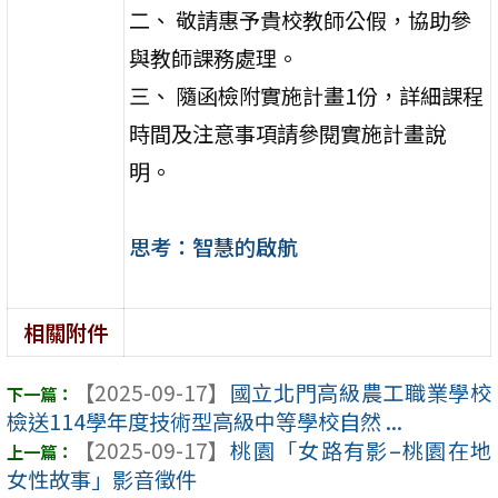
二、 敬請惠予貴校教師公假，協助參
與教師課務處理。
三、 隨函檢附實施計畫1份，詳細課程
時間及注意事項請參閱實施計畫說
明。
思考：智慧的啟航
相關附件
【2025-09-17】
國立北門高級農工職業學校
檢送114學年度技術型高級中等學校自然 ...
【2025-09-17】
桃園「女路有影–桃園在地
女性故事」影音徵件