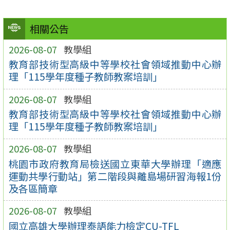
相關公告
2026-08-07
教學組
教育部技術型高級中等學校社會領域推動中心辦
理「115學年度種子教師教案培訓」
2026-08-07
教學組
教育部技術型高級中等學校社會領域推動中心辦
理「115學年度種子教師教案培訓」
2026-08-07
教學組
桃園市政府教育局檢送國立東華大學辦理「適應
運動共學行動站」第二階段與離島場研習海報1份
及各區簡章
2026-08-07
教學組
國立高雄大學辦理泰語能力檢定CU-TFL