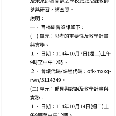
及未來即將開課之學校薦派授課教師
參與研習，請查照。
說明：
一、 旨揭研習資訊如下：
(一) 單元：思考的重要性及教學計畫
與實務。
１、 日期：114年10月7日(週二)上午
9時至中午12時。
２、 會議代碼/課程代碼：ofk-mxxq-
rwn/5114249。
(二) 單元：偏見與謬誤及教學計畫與
實務。
１、 日期：114年10月14日(週二)上
午9時至中午12時。