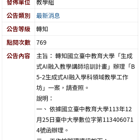
發佈單位
教學組
公告類別
最新消息
公告等級
轉知
點閱次數
769
公告內容
主旨： 轉知國立臺中教育大學「生成
式AI融入教學講師培訓計畫」辦理「B
5-2生成式AI融入學科領域教學工作
坊」一案，請查照。
說明：
一、 依據國立臺中教育大學113年12
月25日臺中大學數位字第113406071
4號函辦理。