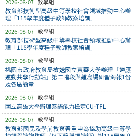
2026-08-07
教學組
教育部技術型高級中等學校社會領域推動中心辦
理「115學年度種子教師教案培訓」
2026-08-07
教學組
教育部技術型高級中等學校社會領域推動中心辦
理「115學年度種子教師教案培訓」
2026-08-07
教學組
桃園市政府教育局檢送國立東華大學辦理「適應
運動共學行動站」第二階段與離島場研習海報1份
及各區簡章
2026-08-07
教學組
國立高雄大學辦理泰語能力檢定CU-TFL
2026-08-07
教學組
教育部國民及學前教育署重申為協助高級中等學
校課程諮詢教師（以下簡稱課諮師）對115學年度