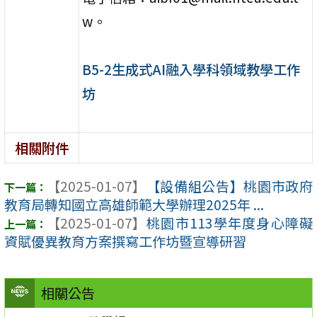
w。
B5-2生成式AI融入學科領域教學工作
坊
相關附件
【2025-01-07】
【設備組公告】桃園市政府
教育局轉知國立高雄師範大學辦理2025年 ...
【2025-01-07】
桃園市113學年度身心障礙
資賦優異教育方案撰寫工作坊暨宣導研習
相關公告