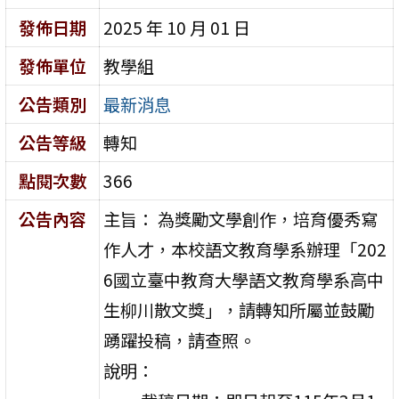
發佈日期
2025 年 10 月 01 日
發佈單位
教學組
公告類別
最新消息
公告等級
轉知
點閱次數
366
公告內容
主旨： 為獎勵文學創作，培育優秀寫
作人才，本校語文教育學系辦理「202
6國立臺中教育大學語文教育學系高中
生柳川散文獎」，請轉知所屬並鼓勵
踴躍投稿，請查照。
說明：