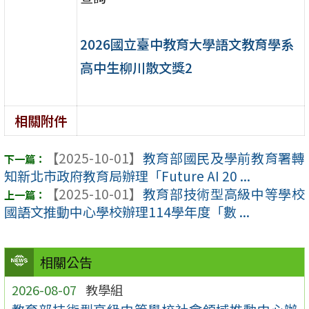
2026國立臺中教育大學語文教育學系
高中生柳川散文獎2
相關附件
【2025-10-01】
教育部國民及學前教育署轉
知新北市政府教育局辦理「Future AI 20 ...
【2025-10-01】
教育部技術型高級中等學校
國語文推動中心學校辦理114學年度「數 ...
相關公告
2026-08-07
教學組