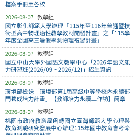
檔案手冊至各校
2026-08-07
教學組
國立彰化師範大學辦理「115年至116年普通暨技
術型高中物理適性教學教材開發計畫」之「115學
年度全國高三暑假學測物理複習計畫」
2026-08-07
教學組
國立中山大學外國語文教學中心「2026年語文能
力研習班(2026/09 ~ 2026/12)」招生資訊
2026-08-07
教學組
環境部檢送「環境部第1屆高級中等學校內永續部
門養成培力計畫」【教師培力永續工作坊】簡章
2026-08-07
教學組
桃園市政府教育局函轉國立臺灣師範大學心理與
教育測驗研究發展中心辦理115年國中教育會考命
題研習會實施計畫