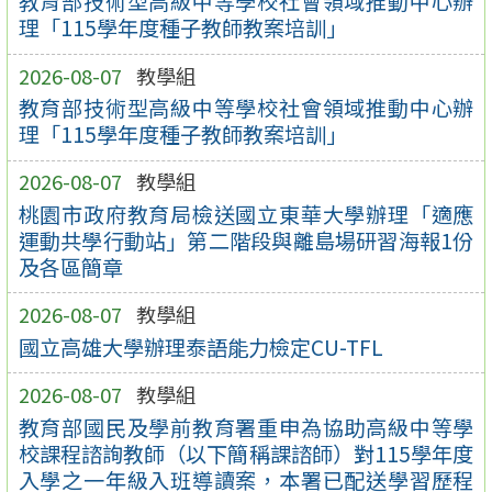
教育部技術型高級中等學校社會領域推動中心辦
理「115學年度種子教師教案培訓」
2026-08-07
教學組
教育部技術型高級中等學校社會領域推動中心辦
理「115學年度種子教師教案培訓」
2026-08-07
教學組
桃園市政府教育局檢送國立東華大學辦理「適應
運動共學行動站」第二階段與離島場研習海報1份
及各區簡章
2026-08-07
教學組
國立高雄大學辦理泰語能力檢定CU-TFL
2026-08-07
教學組
教育部國民及學前教育署重申為協助高級中等學
校課程諮詢教師（以下簡稱課諮師）對115學年度
入學之一年級入班導讀案，本署已配送學習歷程