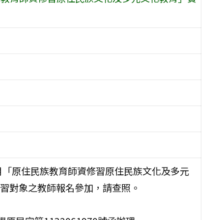
11月「原住民族教育師資修習原住民族文化及多元
習對象之教師報名參加，請查照。