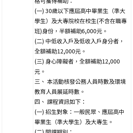
格可獲得補助：
(一) 30歲以下應屆高中畢業生（準大
學生）及大專院校在校生(不含在職專
班)身份，半額補助6,000元。
(二) 中低收入戶及低收入戶身分者，
全額補助12,000元。
(三) 身心障礙者，全額補助12,000
元。
三、 本活動核發公務人員時數及環境
教育人員展延時數。
四、 課程資訊如下：
(一) 招生對象：一般民眾、應屆高中
畢業生（準大學生）及大專生。
(二) 開課期別：