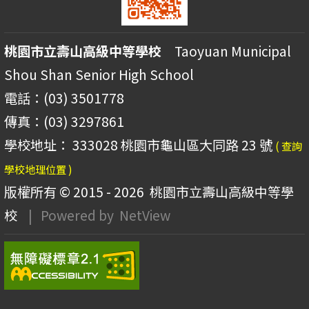
桃園市立壽山高級中等學校
Taoyuan Municipal
Shou Shan Senior High School
電話：(03) 3501778
傳真：(03) 3297861
學校地址： 333028 桃園市龜山區大同路 23 號
( 查詢
學校地理位置 )
版權所有 © 2015 - 2026
桃園市立壽山高級中等學
校
| Powered by
NetView