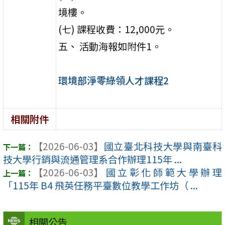
境樓。
(七) 課程收費：12,000元。
五、 活動海報如附件1。
環境部淨零綠領人才課程2
相關附件
【2026-06-03】
國立臺北科技大學與南臺科
技大學行銷與流通管理系合作辦理115年 ...
【2026-06-03】
國立彰化師範大學辦理
「115年 B4 飛英任務平臺數位教學工作坊（ ...
相關公告