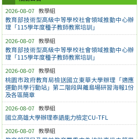
2026-08-07
教學組
教育部技術型高級中等學校社會領域推動中心辦
理「115學年度種子教師教案培訓」
2026-08-07
教學組
教育部技術型高級中等學校社會領域推動中心辦
理「115學年度種子教師教案培訓」
2026-08-07
教學組
桃園市政府教育局檢送國立東華大學辦理「適應
運動共學行動站」第二階段與離島場研習海報1份
及各區簡章
2026-08-07
教學組
國立高雄大學辦理泰語能力檢定CU-TFL
2026-08-07
教學組