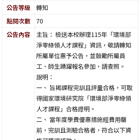
公告等級
轉知
點閱次數
70
公告內容
主旨： 檢送本校辦理115年「環境部
淨零綠領人才課程」資訊，敬請轉知
所屬單位惠予公告，並鼓勵所屬員
工、師生踴躍報名參加，請查照。
說明：
一、 旨揭課程完訓且評量合格，可取
得國家環境研究院「環境部淨零綠領
人才課程」合格證明。
二、 當年度學費優惠措施經費用罄
前，完訓且測驗合格者，符合以下資