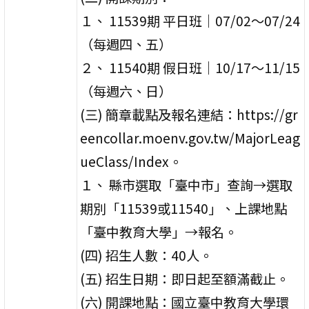
１、 11539期 平日班｜07/02～07/24
（每週四、五）
２、 11540期 假日班｜10/17～11/15
（每週六、日）
(三) 簡章載點及報名連結：https://gr
eencollar.moenv.gov.tw/MajorLeag
ueClass/Index。
１、 縣市選取「臺中市」查詢→選取
期別「11539或11540」、上課地點
「臺中教育大學」→報名。
(四) 招生人數：40人。
(五) 招生日期：即日起至額滿截止。
(六) 開課地點：國立臺中教育大學環