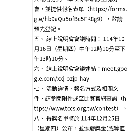
會，並提供報名表單（https://forms.
gle/hb9aQu5ofBc5FK8g9），敬請
預先登記。
五、 線上說明會會議時間： 114年10
月16日（星期四）中午12時10分至下
午13時10分。
六、 線上說明會會議連結：meet.goo
gle.com/xxj-ozjp-hay
七、 活動詳情、報名方式及相關文
件，請參閱附件或至比賽官網查詢（h
ttps://www.tccs.org.tw/contest）。
八、 得獎名單將於 114年12月25日
（星期四）公布，並頒發獎金(或等值