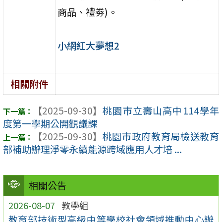
商品、禮劵)。
小網紅大夢想2
相關附件
【2025-09-30】
桃園市立壽山高中114學年
度第一學期公開觀議課
【2025-09-30】
桃園市政府教育局檢送教育
部補助辦理淨零永續能源跨域應用人才培 ...
相關公告
2026-08-07
教學組
教育部技術型高級中等學校社會領域推動中心辦