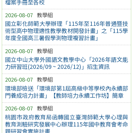
檔案手冊至各校
2026-08-07
教學組
國立彰化師範大學辦理「115年至116年普通暨技
術型高中物理適性教學教材開發計畫」之「115學
年度全國高三暑假學測物理複習計畫」
2026-08-07
教學組
國立中山大學外國語文教學中心「2026年語文能
力研習班(2026/09 ~ 2026/12)」招生資訊
2026-08-07
教學組
環境部檢送「環境部第1屆高級中等學校內永續部
門養成培力計畫」【教師培力永續工作坊】簡章
2026-08-07
教學組
桃園市政府教育局函轉國立臺灣師範大學心理與
教育測驗研究發展中心辦理115年國中教育會考命
題研習會實施計畫