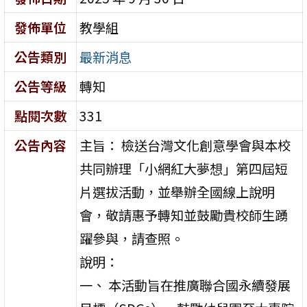
發佈單位
教學組
公告類別
最新消息
公告等級
轉知
點閱次數
331
公告內容
主旨： 檢送台灣文化創意學會與本校
共同辦理「小網紅大夢想」第四屆短
片選拔活動，並舉辦全國線上說明
會，敬請惠予轉知並鼓勵貴校師生踴
躍參與，請查照。
說明：
一、 本活動旨在推廣聯合國永續發展