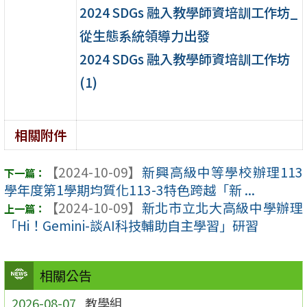
2024 SDGs 融入教學師資培訓工作坊_
從生態系統領導力出發
2024 SDGs 融入教學師資培訓工作坊
(1)
相關附件
【2024-10-09】
新興高級中等學校辦理113
學年度第1學期均質化113-3特色跨越「新 ...
【2024-10-09】
新北市立北大高級中學辦理
「Hi！Gemini-談AI科技輔助自主學習」研習
相關公告
2026-08-07
教學組