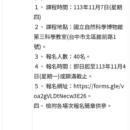
１、 課程時間：113年11月7日(星期
四)
２、 課程地點：國立自然科學博物館
第三科學教室(台中市北區館前路1
號)。
３、 報名人數：40名。
４、 報名時間：即日起至113年11月4
日(星期一)或額滿截止。
５、 報名網址：https://forms.gle/v
oa2gVLDtNecw3E26。
四、 檢附各場次報名簡章供參。