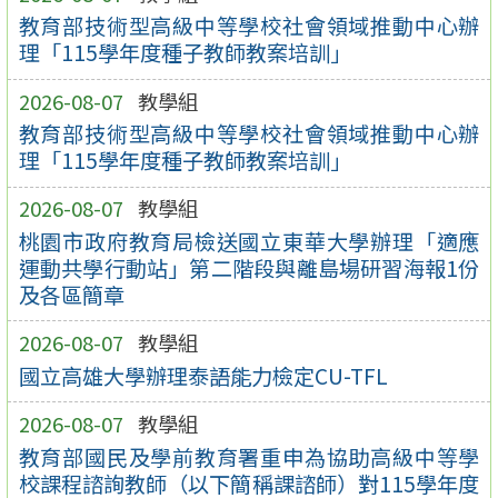
教育部技術型高級中等學校社會領域推動中心辦
理「115學年度種子教師教案培訓」
2026-08-07
教學組
教育部技術型高級中等學校社會領域推動中心辦
理「115學年度種子教師教案培訓」
2026-08-07
教學組
桃園市政府教育局檢送國立東華大學辦理「適應
運動共學行動站」第二階段與離島場研習海報1份
及各區簡章
2026-08-07
教學組
國立高雄大學辦理泰語能力檢定CU-TFL
2026-08-07
教學組
教育部國民及學前教育署重申為協助高級中等學
校課程諮詢教師（以下簡稱課諮師）對115學年度