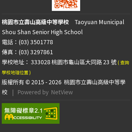
桃園市立壽山高級中等學校
Taoyuan Municipal
Shou Shan Senior High School
電話：(03) 3501778
傳真：(03) 3297861
學校地址： 333028 桃園市龜山區大同路 23 號
( 查詢
學校地理位置 )
版權所有 © 2015 - 2026
桃園市立壽山高級中等學
校
| Powered by
NetView