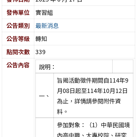
發佈單位
實習組
公告類別
最新消息
公告等級
轉知
點閱次數
339
公告內容
說明：
旨揭活動徵件期間自114年9
月08日起至114年10月12日
一、
為止，詳情請參閱附件資
料。
參加對象：（1）中華民國境
內高中職、大專校院、研究