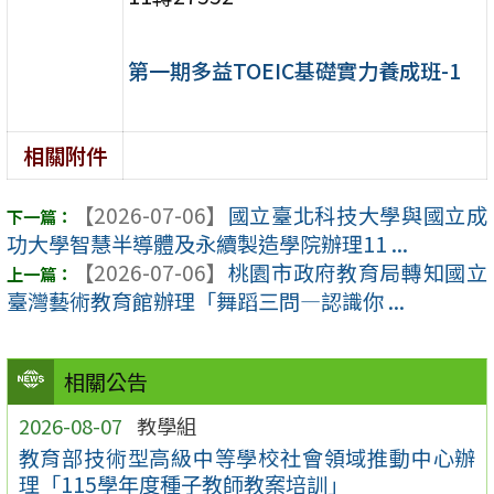
第一期多益TOEIC基礎實力養成班-1
相關附件
【2026-07-06】
國立臺北科技大學與國立成
功大學智慧半導體及永續製造學院辦理11 ...
【2026-07-06】
桃園市政府教育局轉知國立
臺灣藝術教育館辦理「舞蹈三問―認識你 ...
相關公告
2026-08-07
教學組
教育部技術型高級中等學校社會領域推動中心辦
理「115學年度種子教師教案培訓」