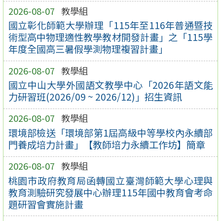
2026-08-07
教學組
國立彰化師範大學辦理「115年至116年普通暨技
術型高中物理適性教學教材開發計畫」之「115學
年度全國高三暑假學測物理複習計畫」
2026-08-07
教學組
國立中山大學外國語文教學中心「2026年語文能
力研習班(2026/09 ~ 2026/12)」招生資訊
2026-08-07
教學組
環境部檢送「環境部第1屆高級中等學校內永續部
門養成培力計畫」【教師培力永續工作坊】簡章
2026-08-07
教學組
桃園市政府教育局函轉國立臺灣師範大學心理與
教育測驗研究發展中心辦理115年國中教育會考命
題研習會實施計畫