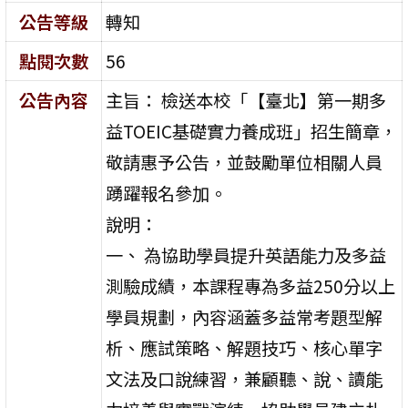
公告等級
轉知
點閱次數
56
公告內容
主旨： 檢送本校「【臺北】第一期多
益TOEIC基礎實力養成班」招生簡章，
敬請惠予公告，並鼓勵單位相關人員
踴躍報名參加。
說明：
一、 為協助學員提升英語能力及多益
測驗成績，本課程專為多益250分以上
學員規劃，內容涵蓋多益常考題型解
析、應試策略、解題技巧、核心單字
文法及口說練習，兼顧聽、說、讀能