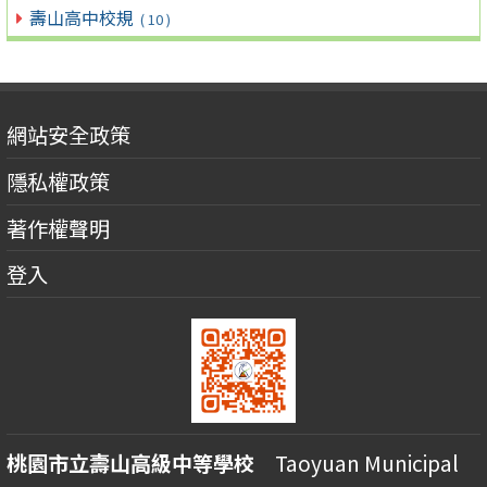
壽山高中校規
( 10 )
網站安全政策
隱私權政策
著作權聲明
登入
桃園市立壽山高級中等學校
Taoyuan Municipal