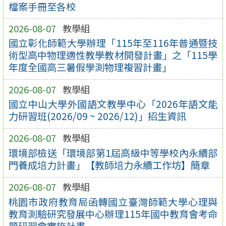
檔案手冊至各校
2026-08-07
教學組
國立彰化師範大學辦理「115年至116年普通暨技
術型高中物理適性教學教材開發計畫」之「115學
年度全國高三暑假學測物理複習計畫」
2026-08-07
教學組
國立中山大學外國語文教學中心「2026年語文能
力研習班(2026/09 ~ 2026/12)」招生資訊
2026-08-07
教學組
環境部檢送「環境部第1屆高級中等學校內永續部
門養成培力計畫」【教師培力永續工作坊】簡章
2026-08-07
教學組
桃園市政府教育局函轉國立臺灣師範大學心理與
教育測驗研究發展中心辦理115年國中教育會考命
題研習會實施計畫