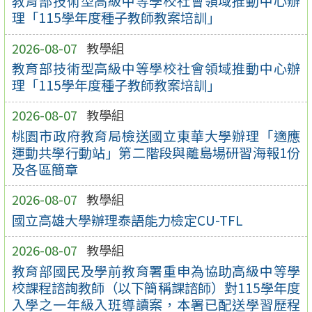
教育部技術型高級中等學校社會領域推動中心辦
理「115學年度種子教師教案培訓」
2026-08-07
教學組
教育部技術型高級中等學校社會領域推動中心辦
理「115學年度種子教師教案培訓」
2026-08-07
教學組
桃園市政府教育局檢送國立東華大學辦理「適應
運動共學行動站」第二階段與離島場研習海報1份
及各區簡章
2026-08-07
教學組
國立高雄大學辦理泰語能力檢定CU-TFL
2026-08-07
教學組
教育部國民及學前教育署重申為協助高級中等學
校課程諮詢教師（以下簡稱課諮師）對115學年度
入學之一年級入班導讀案，本署已配送學習歷程