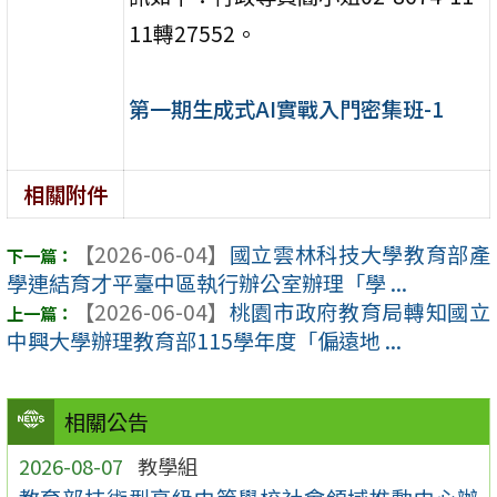
11轉27552。
第一期生成式AI實戰入門密集班-1
相關附件
【2026-06-04】
國立雲林科技大學教育部產
學連結育才平臺中區執行辦公室辦理「學 ...
【2026-06-04】
桃園市政府教育局轉知國立
中興大學辦理教育部115學年度「偏遠地 ...
相關公告
2026-08-07
教學組