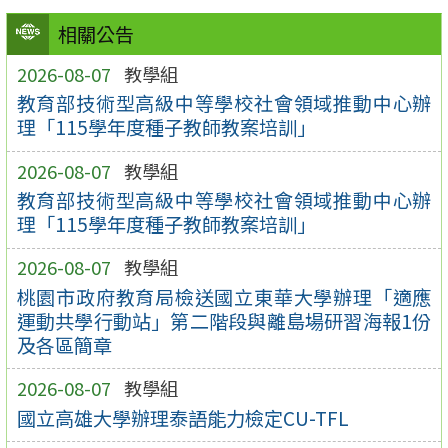
相關公告
2026-08-07
教學組
教育部技術型高級中等學校社會領域推動中心辦
理「115學年度種子教師教案培訓」
2026-08-07
教學組
教育部技術型高級中等學校社會領域推動中心辦
理「115學年度種子教師教案培訓」
2026-08-07
教學組
桃園市政府教育局檢送國立東華大學辦理「適應
運動共學行動站」第二階段與離島場研習海報1份
及各區簡章
2026-08-07
教學組
國立高雄大學辦理泰語能力檢定CU-TFL