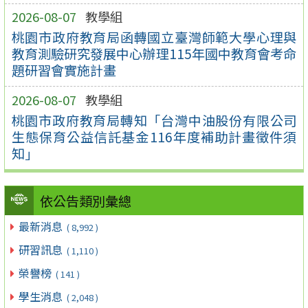
2026-08-07
教學組
桃園市政府教育局函轉國立臺灣師範大學心理與
教育測驗研究發展中心辦理115年國中教育會考命
題研習會實施計畫
2026-08-07
教學組
桃園市政府教育局轉知「台灣中油股份有限公司
生態保育公益信託基金116年度補助計畫徵件須
知」
依公告類別彙總
最新消息
( 8,992 )
研習訊息
( 1,110 )
榮譽榜
( 141 )
學生消息
( 2,048 )