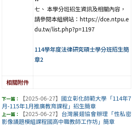
七、 本學分班招生資訊及相關內容，
請參閱本組網站：https://dce.ntpu.e
du.tw/list.php?p=1197
114學年度法律研究碩士學分班招生簡
章2
相關附件
【2025-06-27】
國立彰化師範大學「114年7
月-115年1月推廣教育課程」招生簡章
【2025-06-27】
台灣展翅協會辦理「性私密
影像議題模組課程國高中職教師工作坊」簡章