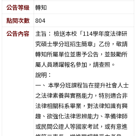
公告等級
轉知
點閱次數
804
公告內容
主旨： 檢送本校「114學年度法律研
究碩士學分班招生簡章」乙份，敬請
轉知所屬單位並惠予公告，並鼓勵所
屬人員踴躍報名參加，請查照。
說明：
一、 本學分班課程旨在提升社會人士
之法律素養與實務能力，特別適合非
法律相關科系畢業，對法律知識有興
趣、欲強化法律思辨能力、準備律師
或民間公證人等國家考試，或有意進