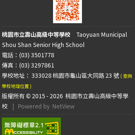
桃園市立壽山高級中等學校
Taoyuan Municipal
Shou Shan Senior High School
電話：(03) 3501778
傳真：(03) 3297861
學校地址： 333028 桃園市龜山區大同路 23 號
( 查詢
學校地理位置 )
版權所有 © 2015 - 2026
桃園市立壽山高級中等學
校
| Powered by
NetView