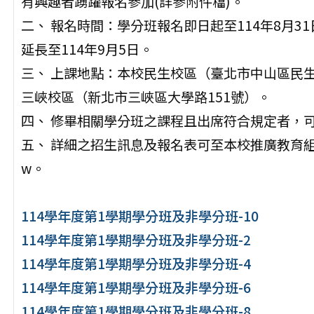
有興趣者踴躍報名參加(詳參附件檔)。
二、 報名時間：學分班報名即日起至114年8月
延長至114年9月5日。
三、 上課地點：本校民生校區（臺北市中山區民生
三峽校區（新北市三峽區大學路151號）。
四、 修畢相關學分班之課程且出席符合規定者，
五、 詳細之招生訊息及報名表可至本校推廣教育組網頁查詢及
w。
114學年度第1學期學分班及非學分班-10
114學年度第1學期學分班及非學分班-2
114學年度第1學期學分班及非學分班-4
114學年度第1學期學分班及非學分班-6
114學年度第1學期學分班及非學分班-8