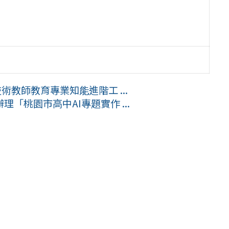
術教師教育專業知能進階工 ...
「桃園市高中AI專題實作 ...