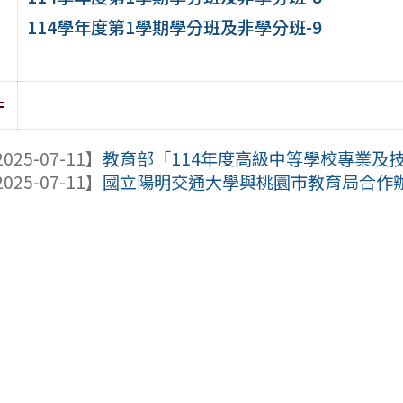
114學年度第1學期學分班及非學分班-9
件
025-07-11】
教育部「114年度高級中等學校專業及技
025-07-11】
國立陽明交通大學與桃園市教育局合作辦理