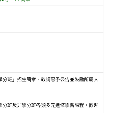
非學分班」招生簡章，敬請惠予公告並鼓勵所屬人
區學分班及非學分班各類多元進修學習課程，歡迎