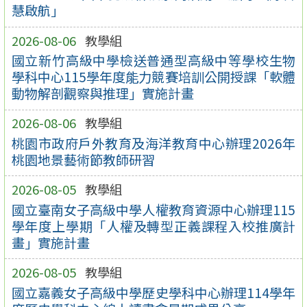
慧啟航」
2026-08-06
教學組
國立新竹高級中學檢送普通型高級中等學校生物
學科中心115學年度能力競賽培訓公開授課「軟體
動物解剖觀察與推理」實施計畫
2026-08-06
教學組
桃園市政府戶外教育及海洋教育中心辦理2026年
桃園地景藝術節教師研習
2026-08-05
教學組
國立臺南女子高級中學人權教育資源中心辦理115
學年度上學期「人權及轉型正義課程入校推廣計
畫」實施計畫
2026-08-05
教學組
國立嘉義女子高級中學歷史學科中心辦理114學年