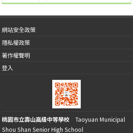
網站安全政策
隱私權政策
著作權聲明
登入
桃園市立壽山高級中等學校
Taoyuan Municipal
Shou Shan Senior High School