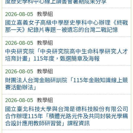
度歷史學科中心線上讀書會暑期成果分享
2026-08-05
教學組
國立嘉義女子高級中學歷史學科中心辦理《終戰
那一天》紀錄片專題－被遺忘的台灣二戰記憶
2026-08-05
教學組
中央研究院「中央研究院高中生命科學研究人才
培育計畫」115年度，甄選簡章及海報
2026-08-05
教學組
財團法人台灣金融研訓院「115年金融知識線上競
賽活動辦法」
2026-08-05
教學組
國立臺北科技大學與台灣是德科技股份有限公司
合作辦理115年「積體光路元件及共同封裝光學耦
合設計應用教師研習營」課程資訊