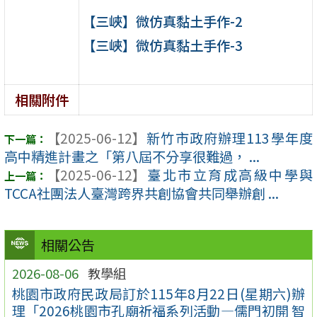
【三峽】微仿真黏土手作-2
【三峽】微仿真黏土手作-3
相關附件
【2025-06-12】
新竹市政府辦理113學年度
高中精進計畫之「第八屆不分享很難過， ...
【2025-06-12】
臺北市立育成高級中學與
TCCA社團法人臺灣跨界共創協會共同舉辦創 ...
相關公告
2026-08-06
教學組
桃園市政府民政局訂於115年8月22日(星期六)辦
理「2026桃園市孔廟祈福系列活動—儒門初開 智