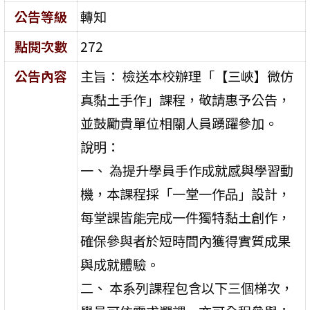
公告等級
轉知
點閱次數
272
公告內容
主旨： 檢送本校辦理「【三峽】微仿
真黏土手作」課程，敬請惠予公告，
並鼓勵貴單位相關人員踴躍參加。
說明：
一、 為提升學員手作成就感與學習動
機，本課程採「一堂一作品」設計，
每堂課皆能完成一件獨特黏土創作，
確保參與者於短時間內獲得實質成果
與成就體驗。
二、 本系列課程包含以下三個梯次，