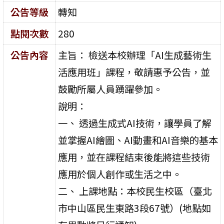
公告等級
轉知
點閱次數
280
公告內容
主旨： 檢送本校辦理「AI生成藝術生
活應用班」課程，敬請惠予公告，並
鼓勵所屬人員踴躍參加。
說明：
一、 透過生成式AI技術，讓學員了解
並掌握AI繪圖、AI動畫和AI音樂的基本
應用，並在課程結束後能將這些技術
應用於個人創作或生活之中。
二、 上課地點：本校民生校區（臺北
市中山區民生東路3段67號）(地點如