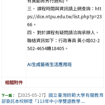
有異動將另行通知)。
三、 課程時間與資訊請上網查詢：htt
ps://dce.ntpu.edu.tw/list.php?p=23
66。
四、 對於課程有疑問請洽詢承辦人，
聯絡資訊如下：行政專員 黃小姐02-2
502-4654轉18405。
AI生成藝術生活應用班
相關附件
【2025-05-27】
國立臺灣師範大學有關教育
部委託本校辦理「113年中小學雙語教學 ...