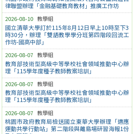
律聯盟辦理「金融基礎教育教材」推廣工作坊
2026-08-10
教學組
國立清華大學訂於115年8月12日早上10時至下3
時30分，辦理「雙語教學學分班第四階段回流工
作坊-國高中部」
2026-08-07
教學組
教育部技術型高級中等學校社會領域推動中心辦
理「115學年度種子教師教案培訓」
2026-08-07
教學組
教育部技術型高級中等學校社會領域推動中心辦
理「115學年度種子教師教案培訓」
2026-08-07
教學組
桃園市政府教育局檢送國立東華大學辦理「適應
運動共學行動站」第二階段與離島場研習海報1份