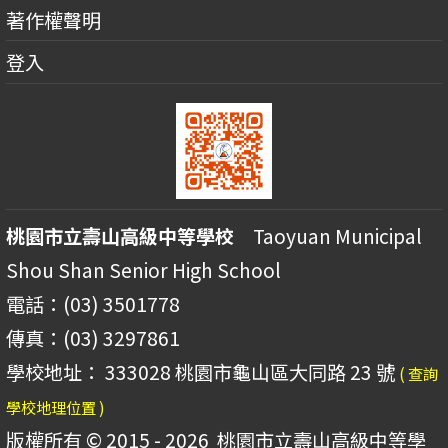
著作權聲明
登入
桃園市立壽山高級中等學校
Taoyuan Municipal
Shou Shan Senior High School
電話：(03) 3501778
傳真：(03) 3297861
學校地址： 333028 桃園市龜山區大同路 23 號
( 查詢
學校地理位置 )
版權所有 © 2015 - 2026
桃園市立壽山高級中等學